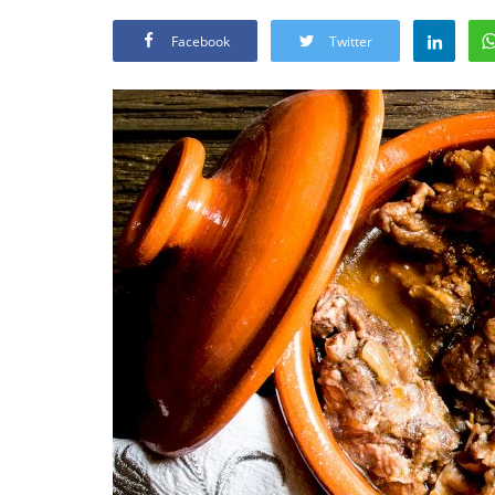
Facebook
Twitter