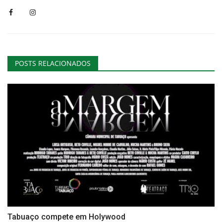
POSTS RELACIONADOS
Tabuaço compete em Holywood