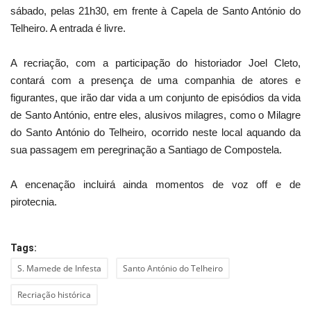
sábado, pelas 21h30, em frente à Capela de Santo António do
Telheiro. A entrada é livre.
A recriação, com a participação do historiador Joel Cleto,
contará com a presença de uma companhia de atores e
figurantes, que irão dar vida a um conjunto de episódios da vida
de Santo António, entre eles, alusivos milagres, como o Milagre
do Santo António do Telheiro, ocorrido neste local aquando da
sua passagem em peregrinação a Santiago de Compostela.
A encenação incluirá ainda momentos de voz off e de
pirotecnia.
Tags:
S. Mamede de Infesta
Santo António do Telheiro
Recriação histórica