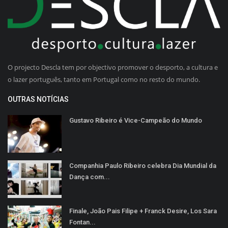
O projecto Descla tem por objectivo promover o desporto, a cultura e
o lazer português, tanto em Portugal como no resto do mundo.
OUTRAS NOTÍCIAS
Gustavo Ribeiro é Vice-Campeão do Mundo
Companhia Paulo Ribeiro celebra Dia Mundial da
Dança com...
Finale, João Pais Filipe + Franck Desire, Los Sara
Fontan...