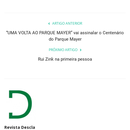
ARTIGO ANTERIOR
“UMA VOLTA AO PARQUE MAYER” vai assinalar o Centenário
do Parque Mayer
PRÓXIMO ARTIGO
Rui Zink na primeira pessoa
Revista Descla