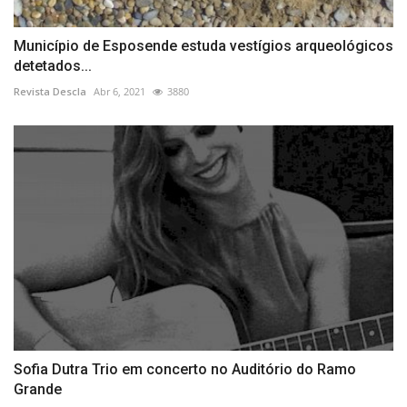
Município de Esposende estuda vestígios arqueológicos
detetados...
Revista Descla
Abr 6, 2021
3880
Sofia Dutra Trio em concerto no Auditório do Ramo
Grande