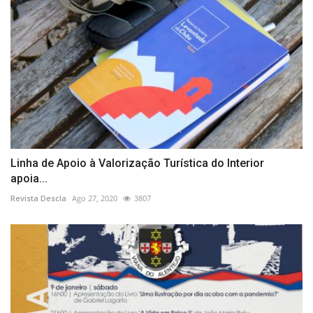
Linha de Apoio à Valorização Turística do Interior
apoia...
Revista Descla
Ago 27, 2020
3807