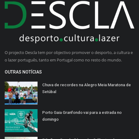
O projecto Descla tem por objectivo promover o desporto, a cultura e
o lazer português, tanto em Portugal como no resto do mundo.
OUTRAS NOTÍCIAS
Chuva de recordes na Alegro Meia Maratona de
Setúbal
Porto Gaia Granfondo vai para a estrada no
domingo