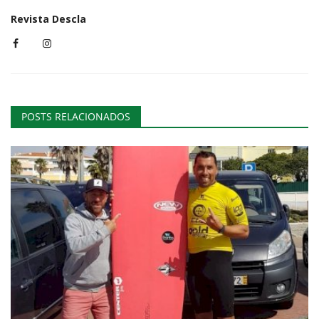
Revista Descla
POSTS RELACIONADOS