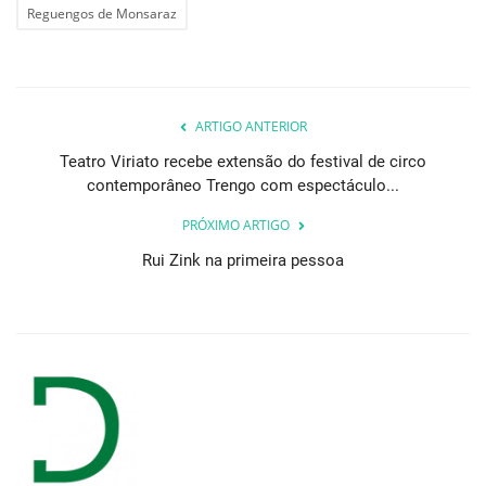
Reguengos de Monsaraz
ARTIGO ANTERIOR
Teatro Viriato recebe extensão do festival de circo
contemporâneo Trengo com espectáculo...
PRÓXIMO ARTIGO
Rui Zink na primeira pessoa