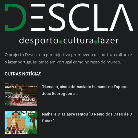
O projecto Descla tem por objectivo promover o desporto, a cultura e
o lazer português, tanto em Portugal como no resto do mundo.
OUTRAS NOTÍCIAS
‘Humano, ainda demasiado humano’ no Espaço
João Espregueira...
Nathalie Dias apresentou “O Reino dos Cães de 3
Patas”...