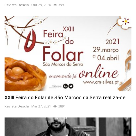
Revista Descla
Out 29, 2020
3991
XXIII Feira do Folar de São Marcos da Serra realiza-se...
Revista Descla
Mar 27, 2021
3891