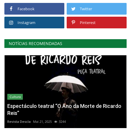
Facebook
Twitter
Instagram
Pinterest
NOTÍCIAS RECOMENDADAS
Cultura
Espectáculo teatral “O Ano da Morte de Ricardo
Reis”
Revista Descla
Mai 21, 2025
3244