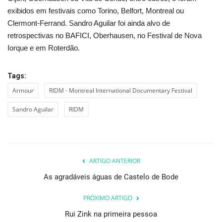
exibidos em festivais como Torino, Belfort, Montreal ou
Clermont-Ferrand. Sandro Aguilar
foi ainda alvo de
retrospectivas no BAFICI, Oberhausen, no Festival de Nova
Iorque e em Roterdão.
Tags:
Armour
RIDM - Montreal International Documentary Festival
Sandro Aguilar
RIDM
ARTIGO ANTERIOR
As agradáveis águas de Castelo de Bode
PRÓXIMO ARTIGO
Rui Zink na primeira pessoa