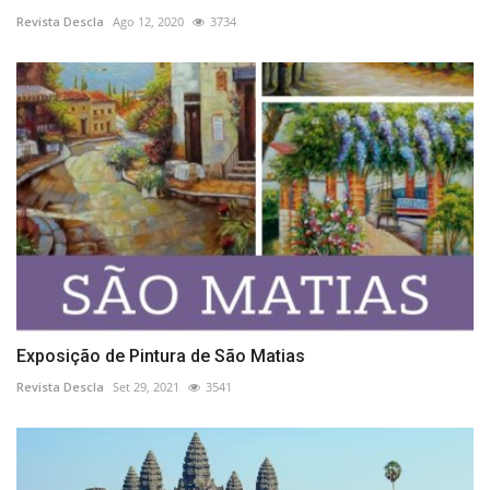
Revista Descla
Ago 12, 2020
3734
Exposição de Pintura de São Matias
Revista Descla
Set 29, 2021
3541