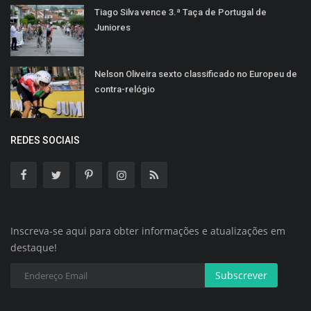
Tiago Silva vence 3.ª Taça de Portugal de
Juniores
Nelson Oliveira sexto classificado no Europeu de
contra-relógio
REDES SOCIAIS
Inscreva-se aqui para obter informações e atualizações em
destaque!
Subscrever