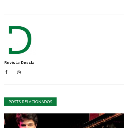
Revista Descla
POSTS RELACIONADOS