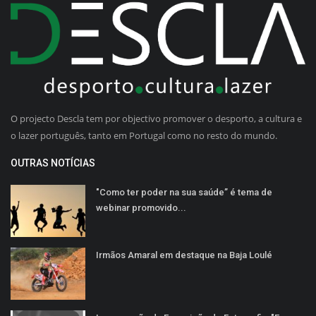
O projecto Descla tem por objectivo promover o desporto, a cultura e
o lazer português, tanto em Portugal como no resto do mundo.
OUTRAS NOTÍCIAS
"Como ter poder na sua saúde” é tema de
webinar promovido...
Irmãos Amaral em destaque na Baja Loulé