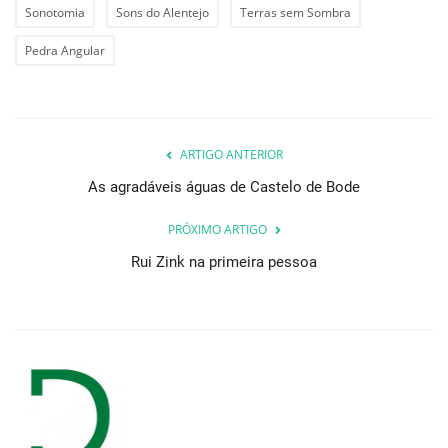
Sonotomia
Sons do Alentejo
Terras sem Sombra
Pedra Angular
ARTIGO ANTERIOR
As agradáveis águas de Castelo de Bode
PRÓXIMO ARTIGO
Rui Zink na primeira pessoa