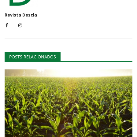
Revista Descla
POSTS RELACIONADOS