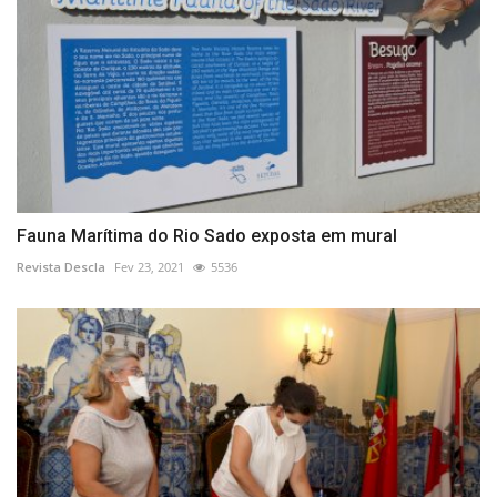
Fauna Marítima do Rio Sado exposta em mural
Revista Descla
Fev 23, 2021
5536