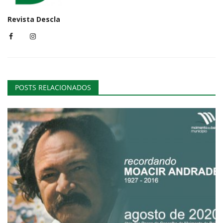
Revista Descla
POSTS RELACIONADOS