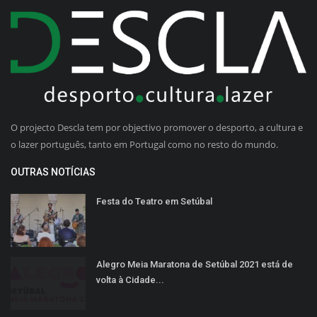
O projecto Descla tem por objectivo promover o desporto, a cultura e
o lazer português, tanto em Portugal como no resto do mundo.
OUTRAS NOTÍCIAS
Festa do Teatro em Setúbal
Alegro Meia Maratona de Setúbal 2021 está de
volta à Cidade...