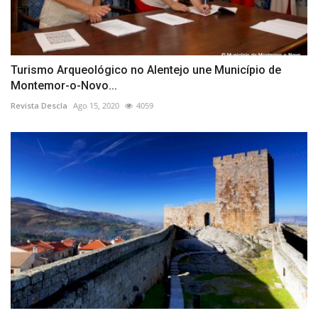
Turismo Arqueológico no Alentejo une Município de
Montemor-o-Novo...
Revista Descla
Ago 15, 2020
4059