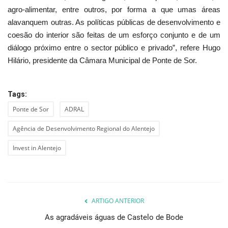
agro-alimentar, entre outros, por forma a que umas áreas
alavanquem outras. As políticas públicas de desenvolvimento e
coesão do interior são feitas de um esforço conjunto e de um
diálogo próximo entre o sector público e privado”, refere Hugo
Hilário, presidente da Câmara Municipal de Ponte de Sor.
Tags:
Ponte de Sor
ADRAL
Agência de Desenvolvimento Regional do Alentejo
Invest in Alentejo
ARTIGO ANTERIOR
As agradáveis águas de Castelo de Bode