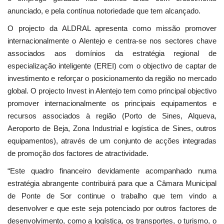
anunciado, e pela contínua notoriedade que tem alcançado.
O projecto da ALDRAL apresenta como missão promover
internacionalmente o Alentejo e centra-se nos sectores chave
associados aos domínios da estratégia regional de
especialização inteligente (EREI) com o objectivo de captar de
investimento e reforçar o posicionamento da região no mercado
global. O projecto Invest in Alentejo tem como principal objectivo
promover internacionalmente os principais equipamentos e
recursos associados à região (Porto de Sines, Alqueva,
Aeroporto de Beja, Zona Industrial e logística de Sines, outros
equipamentos), através de um conjunto de acções integradas
de promoção dos factores de atractividade.
“Este quadro financeiro devidamente acompanhado numa
estratégia abrangente contribuirá para que a Câmara Municipal
de Ponte de Sor continue o trabalho que tem vindo a
desenvolver e que este seja potenciado por outros factores de
desenvolvimento, como a logística, os transportes, o turismo, o