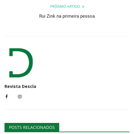
PRÓXIMO ARTIGO
Rui Zink na primeira pessoa
Revista Descla
POSTS RELACIONADOS