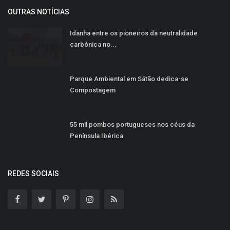
OUTRAS NOTÍCIAS
Idanha entre os pioneiros da neutralidade
carbónica no...
Parque Ambiental em Sátão dedica-se
Compostagem
55 mil pombos portugueses nos céus da
Península Ibérica
REDES SOCIAIS