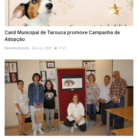
Canil Municipal de Tarouca promove Campanha de
Adopção
Revista Descla
Dez 22, 2023
2121