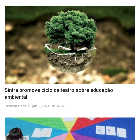
Sintra promove ciclo de teatro sobre educação
ambiental
Revista Descla
Jan 1, 2021
4304