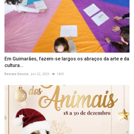
Em Guimarães, fazem-se largos os abraços da arte e da
cultura...
Revista Descla
Jun 22, 2025
1403