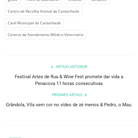
Centro de Recolha Animal de Cantanhede
Canil Municipal de Cantanhede
Centros de Atendimento Médico-Veterinário
ARTIGO ANTERIOR
Festival Artes de Rua & Wine Fest promete dar vida a
Penacova 11 horas consecutivas
PRÓXIMO ARTIGO
Grândola, Vila sem cor no vídeo de zé menos & Pedro, o Mau.