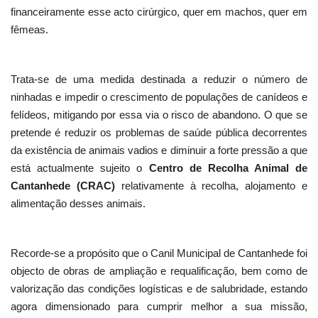
financeiramente esse acto cirúrgico, quer em machos, quer em
fêmeas.
Trata-se de uma medida destinada a reduzir o número de
ninhadas e impedir o crescimento de populações de canídeos e
felídeos, mitigando por essa via o risco de abandono. O que se
pretende é reduzir os problemas de saúde pública decorrentes
da existência de animais vadios e diminuir a forte pressão a que
está actualmente sujeito o
Centro de Recolha Animal de
Cantanhede (CRAC)
relativamente à recolha, alojamento e
alimentação desses animais.
Recorde-se a propósito que o Canil Municipal de Cantanhede foi
objecto de obras de ampliação e requalificação, bem como de
valorização das condições logísticas e de salubridade, estando
agora dimensionado para cumprir melhor a sua missão,