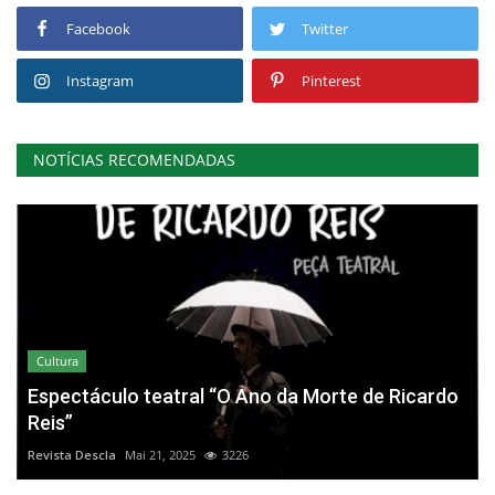
Facebook
Twitter
Instagram
Pinterest
NOTÍCIAS RECOMENDADAS
Cultura
Espectáculo teatral “O Ano da Morte de Ricardo
Reis”
Revista Descla
Mai 21, 2025
3226