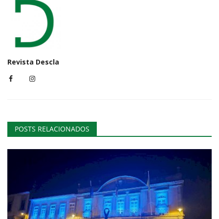
Revista Descla
POSTS RELACIONADOS