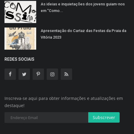
As ideias e inquietações dos jovens guiam-nos
em "Como...
Apresentação do Cartaz das Festas da Praia da
Vitória 2023
REDES SOCIAIS
Inscreva-se aqui para obter informações e atualizações em
destaque!
Subscrever