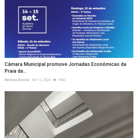
Câmara Municipal promove Jornadas Económicas da
Praia da...
Revista Descla
Set 12, 2024
1960