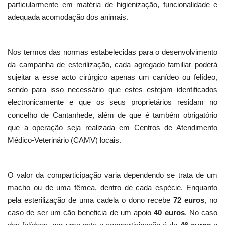
particularmente em matéria de higienização, funcionalidade e
adequada acomodação dos animais.
Nos termos das normas estabelecidas para o desenvolvimento
da campanha de esterilização, cada agregado familiar poderá
sujeitar a esse acto cirúrgico apenas um canídeo ou felídeo,
sendo para isso necessário que estes estejam identificados
electronicamente e que os seus proprietários residam no
concelho de Cantanhede, além de que é também obrigatório
que a operação seja realizada em Centros de Atendimento
Médico-Veterinário (CAMV) locais.
O valor da comparticipação varia dependendo se trata de um
macho ou de uma fêmea, dentro de cada espécie. Enquanto
pela esterilização de uma cadela o dono recebe
72 euros
, no
caso de ser um cão beneficia de um apoio
40 euros
. No caso