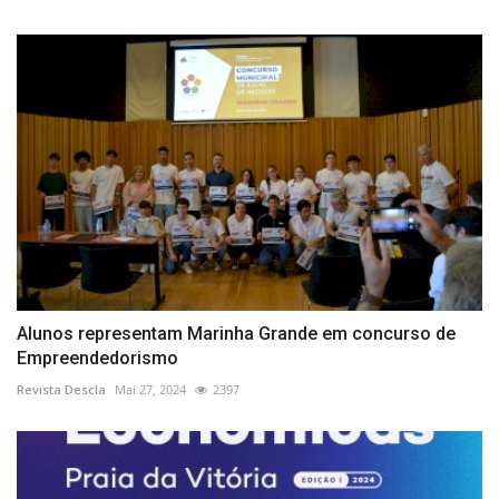
Alunos representam Marinha Grande em concurso de
Empreendedorismo
Revista Descla
Mai 27, 2024
2397