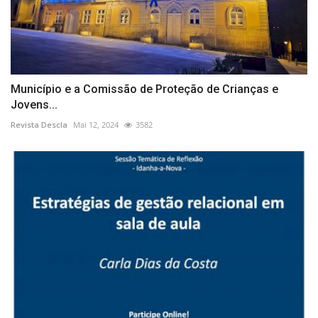
Município e a Comissão de Proteção de Crianças e
Jovens...
Revista Descla
Mai 12, 2024
3582