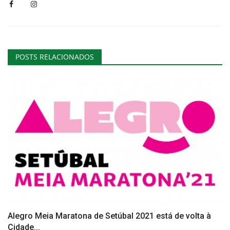
POSTS RELACIONADOS
Alegro Meia Maratona de Setúbal 2021 está de volta à
Cidade...