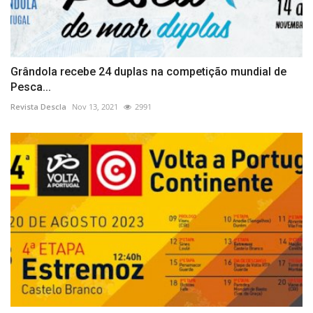
Grândola recebe 24 duplas na competição mundial de
Pesca...
Revista Descla
Nov 13, 2021
2991