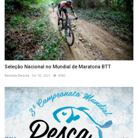
Seleção Nacional no Mundial de Maratona BTT
Revista Descla
Set 30, 2021
4080