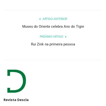
ARTIGO ANTERIOR
Museu do Oriente celebra Ano do Tigre
PRÓXIMO ARTIGO
Rui Zink na primeira pessoa
Revista Descla