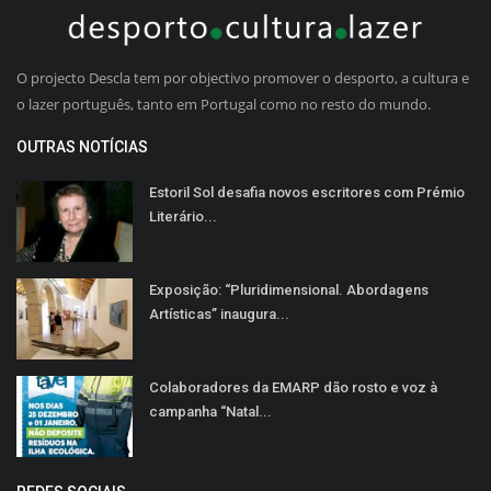
O projecto Descla tem por objectivo promover o desporto, a cultura e
o lazer português, tanto em Portugal como no resto do mundo.
OUTRAS NOTÍCIAS
Estoril Sol desafia novos escritores com Prémio
Literário...
Exposição: “Pluridimensional. Abordagens
Artísticas” inaugura...
Colaboradores da EMARP dão rosto e voz à
campanha “Natal...