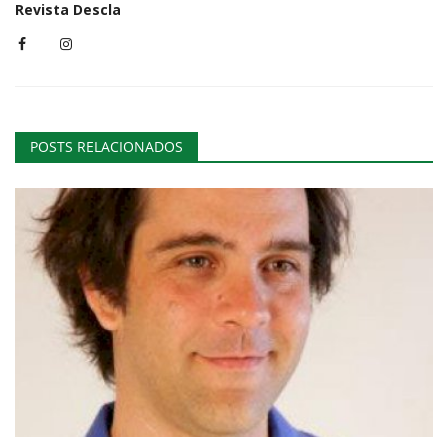
Revista Descla
POSTS RELACIONADOS