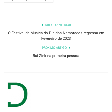
ARTIGO ANTERIOR
O Festival de Música do Dia dos Namorados regressa em
Fevereiro de 2023
PRÓXIMO ARTIGO
Rui Zink na primeira pessoa