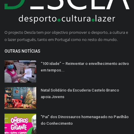
O projecto Descla tem por objectivo promover o desporto, a cultura e
o lazer português, tanto em Portugal como no resto do mundo.
OUTRAS NOTÍCIAS
“100 idade” – Reinventar o envelhecimento activo
em tempos...
Natal Solidário da Escuderia Castelo Branco
apoia Jovens
"Pai" dos Dinossauros homenageado no Pavilhão
do Conhecimento