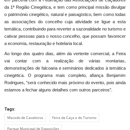
da 1ª Região Cinegética, e tem como principal missão divulgar
o património cinegético, natural e paisagístico, bem como todas
as associações do concelho cuja atividade se ligue a esta
temática, contribuindo para reverter a sazonalidade no turismo e
cativar pessoas para o nosso concelho, que possam favorecer
a economia, restauração e hotelaria local.
Ao longo dos quatro dias, além da vertente comercial, a Feira
vai contar com a realização de várias montarias,
demonstrações de falcoaria e seminários dedicados à temática
cinegética. O programa mais completo, afiança Benjamim
Rodrigues, “será conhecido mais próximo do evento, pois ainda
estamos a fechar alguns detalhes com outros parceiros”.
Tags:
Macedo de Cavaleiros
Feira da Caça e do Turismo
Parque Municipal de Exposições