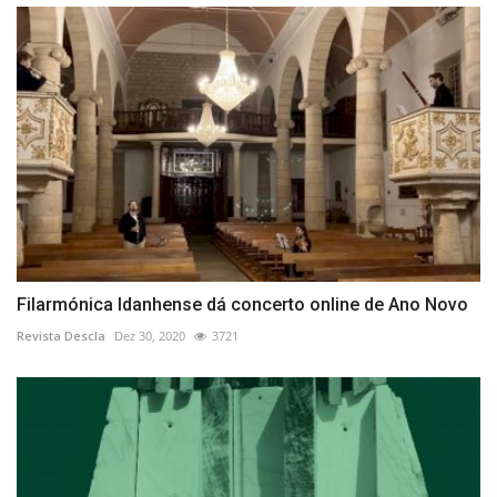
Filarmónica Idanhense dá concerto online de Ano Novo
Revista Descla
Dez 30, 2020
3721