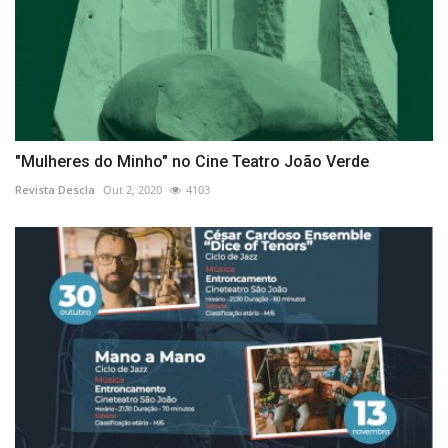
"Mulheres do Minho" no Cine Teatro João Verde
Revista Descla
Out 2, 2020
4103