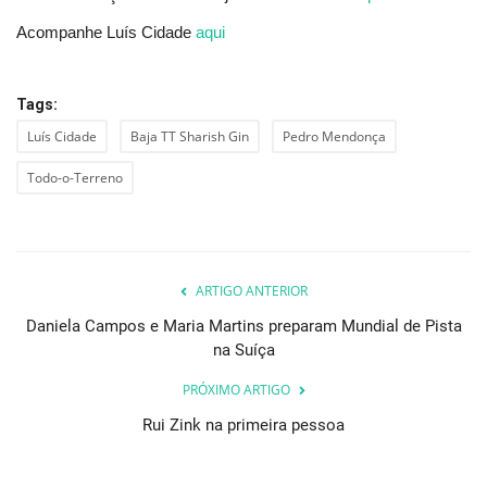
Acompanhe Luís Cidade
aqui
Tags:
Luís Cidade
Baja TT Sharish Gin
Pedro Mendonça
Todo-o-Terreno
ARTIGO ANTERIOR
Daniela Campos e Maria Martins preparam Mundial de Pista
na Suíça
PRÓXIMO ARTIGO
Rui Zink na primeira pessoa