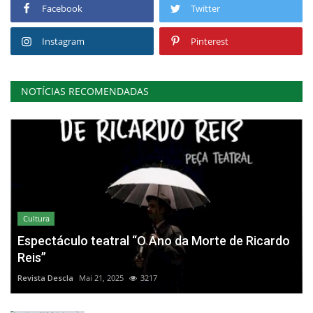
Facebook
Twitter
Instagram
Pinterest
NOTÍCIAS RECOMENDADAS
Cultura
Espectáculo teatral “O Ano da Morte de Ricardo
Reis”
Revista Descla
Mai 21, 2025
3217