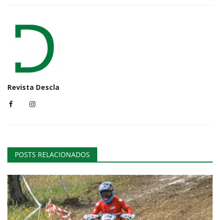
Revista Descla
POSTS RELACIONADOS