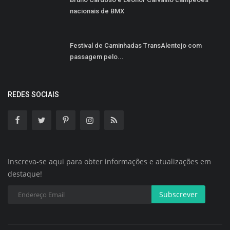
nacionais de BMX
Festival de Caminhadas TransAlentejo com
passagem pelo...
REDES SOCIAIS
Inscreva-se aqui para obter informações e atualizações em
destaque!
Subscrever