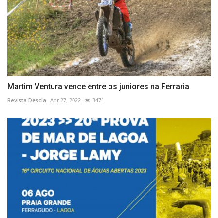
Martim Ventura vence entre os juniores na Ferraria
Revista Descla
Abr 27, 2022
3471