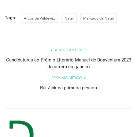
Tags:
Arcos de Valdevez
Natal
Mercado de Natal
ARTIGO ANTERIOR
Candidaturas ao Prémio Literário Manuel de Boaventura 2023
decorrem em janeiro
PRÓXIMO ARTIGO
Rui Zink na primeira pessoa