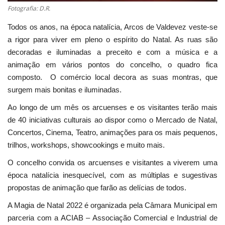
Fotografia: D.R.
Todos os anos, na época natalícia, Arcos de Valdevez veste-se
a rigor para viver em pleno o espírito do Natal. As ruas são
decoradas e iluminadas a preceito e com a música e a
animação em vários pontos do concelho, o quadro fica
composto. O comércio local decora as suas montras, que
surgem mais bonitas e iluminadas.
Ao longo de um mês os arcuenses e os visitantes terão mais
de 40 iniciativas culturais ao dispor como o Mercado de Natal,
Concertos, Cinema, Teatro, animações para os mais pequenos,
trilhos, workshops, showcookings e muito mais.
O concelho convida os arcuenses e visitantes a viverem uma
época natalícia inesquecível, com as múltiplas e sugestivas
propostas de animação que farão as delícias de todos.
A Magia de Natal 2022 é organizada pela Câmara Municipal em
parceria com a ACIAB – Associação Comercial e Industrial de