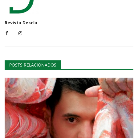
Revista Descla
POSTS RELACIONADOS