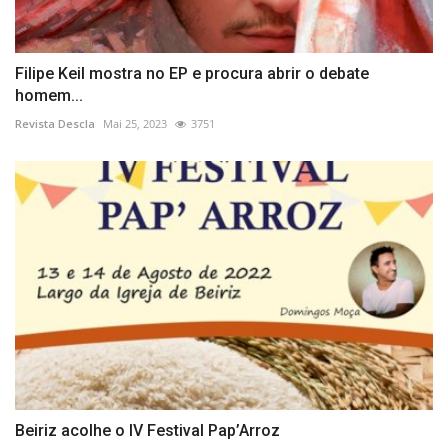
Filipe Keil mostra no EP e procura abrir o debate
homem...
Revista Descla
Mai 25, 2023
3751
Beiriz acolhe o IV Festival Pap’Arroz