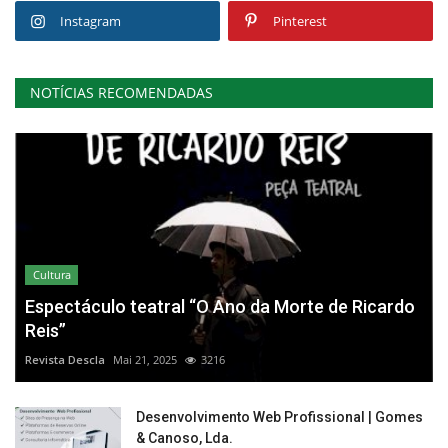
Instagram
Pinterest
NOTÍCIAS RECOMENDADAS
Cultura
Espectáculo teatral “O Ano da Morte de Ricardo
Reis”
Revista Descla
Mai 21, 2025
3216
Desenvolvimento Web Profissional | Gomes
& Canoso, Lda.