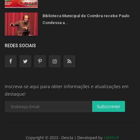
Biblioteca Municipal de Coimbra recebe Paulo
Condessa a...
REDES SOCIAIS
Inscreva-se aqui para obter informações e atualizações em
destaque!
Subscrever
Copyright © 2023 - Descla | Developed by
HJMSoft