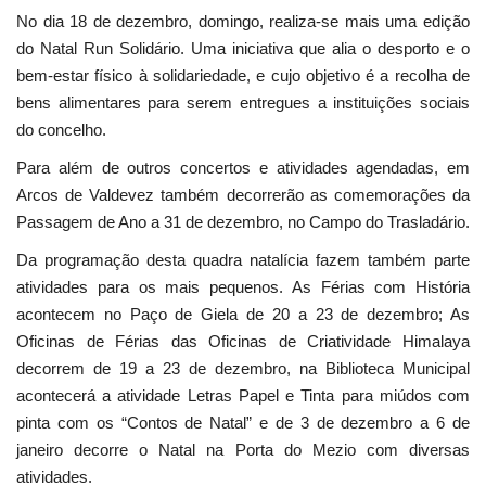
No dia 18 de dezembro, domingo, realiza-se mais uma edição
do Natal Run Solidário. Uma iniciativa que alia o desporto e o
bem-estar físico à solidariedade, e cujo objetivo é a recolha de
bens alimentares para serem entregues a instituições sociais
do concelho.
Para além de outros concertos e atividades agendadas, em
Arcos de Valdevez também decorrerão as comemorações da
Passagem de Ano a 31 de dezembro, no Campo do Trasladário.
Da programação desta quadra natalícia fazem também parte
atividades para os mais pequenos. As Férias com História
acontecem no Paço de Giela de 20 a 23 de dezembro; As
Oficinas de Férias das Oficinas de Criatividade Himalaya
decorrem de 19 a 23 de dezembro, na Biblioteca Municipal
acontecerá a atividade Letras Papel e Tinta para miúdos com
pinta com os “Contos de Natal” e de 3 de dezembro a 6 de
janeiro decorre o Natal na Porta do Mezio com diversas
atividades.