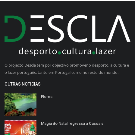
O projecto Descla tem por objectivo promover o desporto, a cultura e
o lazer português, tanto em Portugal como no resto do mundo.
OUTRAS NOTÍCIAS
Flores
Magia do Natal regressa a Cascais