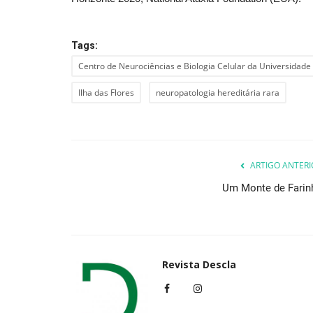
Tags:
Centro de Neurociências e Biologia Celular da Universidad
Ilha das Flores
neuropatologia hereditária rara
ARTIGO ANTERI
Um Monte de Farin
Revista Descla