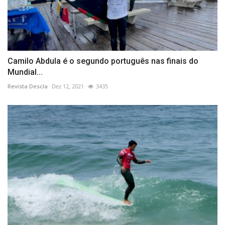
Camilo Abdula é o segundo português nas finais do
Mundial...
Revista Descla
Dez 12, 2021
3435