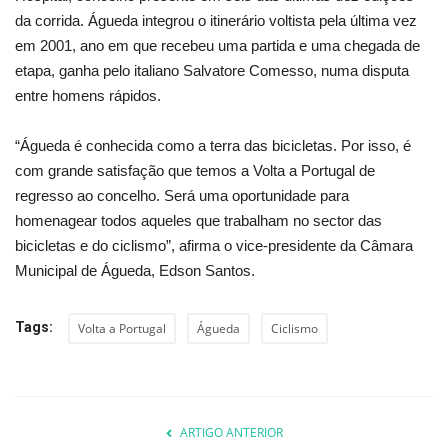
da corrida. Águeda integrou o itinerário voltista pela última vez
em 2001, ano em que recebeu uma partida e uma chegada de
etapa, ganha pelo italiano Salvatore Comesso, numa disputa
entre homens rápidos.
“Águeda é conhecida como a terra das bicicletas. Por isso, é
com grande satisfação que temos a Volta a Portugal de
regresso ao concelho. Será uma oportunidade para
homenagear todos aqueles que trabalham no sector das
bicicletas e do ciclismo”, afirma o vice-presidente da Câmara
Municipal de Águeda, Edson Santos.
Tags:
Volta a Portugal
Águeda
Ciclismo
ARTIGO ANTERIOR