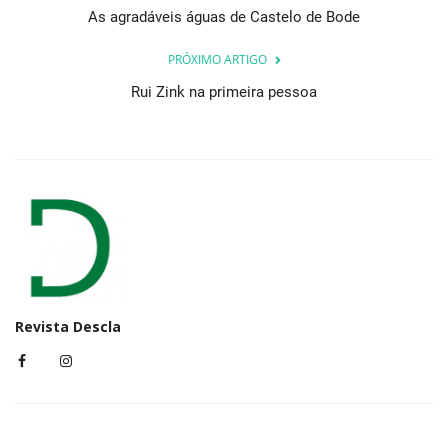
As agradáveis águas de Castelo de Bode
PRÓXIMO ARTIGO
Rui Zink na primeira pessoa
Revista Descla