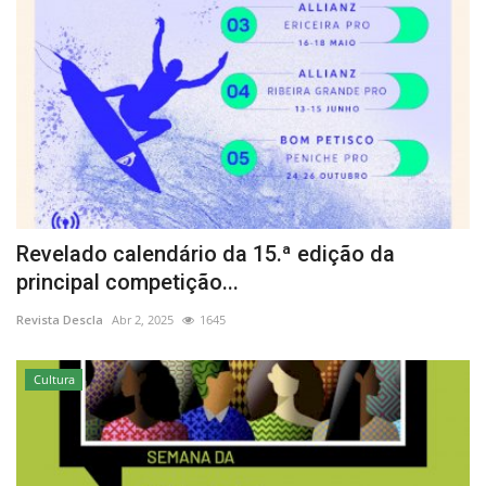
Revelado calendário da 15.ª edição da
principal competição...
Revista Descla
Abr 2, 2025
1645
Cultura