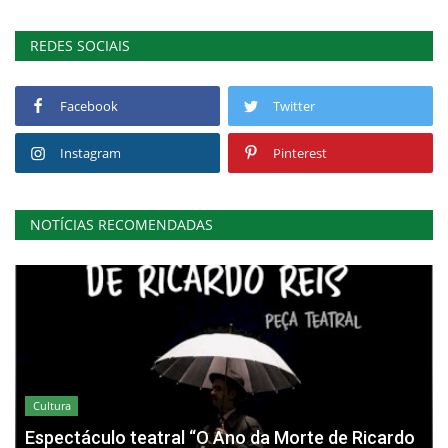
REDES SOCIAIS
Facebook
Twitter
Instagram
Pinterest
NOTÍCIAS RECOMENDADAS
Cultura
Espectáculo teatral “O Ano da Morte de Ricardo