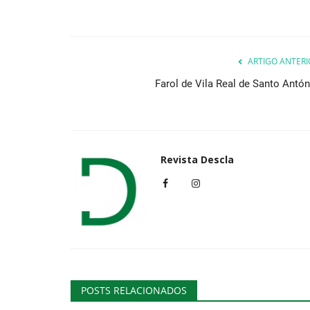
ARTIGO ANTERI
Farol de Vila Real de Santo Antón
Revista Descla
POSTS RELACIONADOS