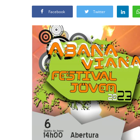
Facebook
Twitter