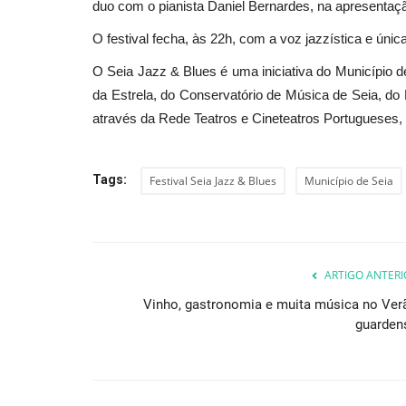
duo com o pianista Daniel Bernardes, na apresenta
O festival fecha, às 22h, com a voz jazzística e ún
O Seia Jazz & Blues é uma iniciativa do Município d
da Estrela, do Conservatório de Música de Seia, do
através da Rede Teatros e Cineteatros Portugueses, 
Tags:
Festival Seia Jazz & Blues
Município de Seia
ARTIGO ANTERI
Vinho, gastronomia e muita música no Ver
guarden