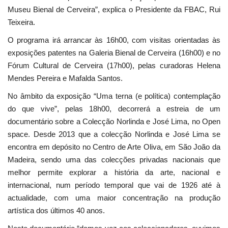
Museu Bienal de Cerveira”, explica o Presidente da FBAC, Rui
Teixeira.
O programa irá arrancar às 16h00, com visitas orientadas às
exposições patentes na Galeria Bienal de Cerveira (16h00) e no
Fórum Cultural de Cerveira (17h00), pelas curadoras Helena
Mendes Pereira e Mafalda Santos.
No âmbito da exposição “Uma terna (e política) contemplação
do que vive”, pelas 18h00, decorrerá a estreia de um
documentário sobre a Colecção Norlinda e José Lima, no Open
space. Desde 2013 que a colecção Norlinda e José Lima se
encontra em depósito no Centro de Arte Oliva, em São João da
Madeira, sendo uma das colecções privadas nacionais que
melhor permite explorar a história da arte, nacional e
internacional, num período temporal que vai de 1926 até à
actualidade, com uma maior concentração na produção
artística dos últimos 40 anos.