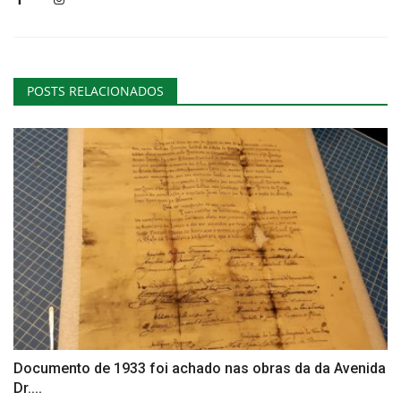
POSTS RELACIONADOS
Documento de 1933 foi achado nas obras da da Avenida
Dr....