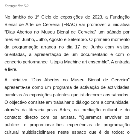
Fotografia: DR
No âmbito do 1º Ciclo de exposições de 2023, a Fundação
Bienal de Arte de Cerveira (FBAC) vai promover a iniciativa
“Dias Abertos no Museu Bienal de Cerveira” um sábado por
mês em Junho, Julho, Agosto e Setembro. O primeiro momento
da programação arranca no dia 17 de Junho com visitas
orientadas, a apresentação de um documentário e com o
concerto performance “Utopia Machine art ensemble”. A entrada
é livre.
A iniciativa “Dias Abertos no Museu Bienal de Cerveira”
apresenta-se como um programa de activação de actividades
paralelas às exposições patentes que irá decorrer aos sábados.
O objectivo consiste em trabalhar o diálogo com a comunidade,
através da literacia pelas Artes, da mediação cultural e do
contacto directo com os artistas. “Queremos envolver os
públicos e proporcionar-lhes experiências de programação
cultural multidisciplinares neste espaço que é de todos: o