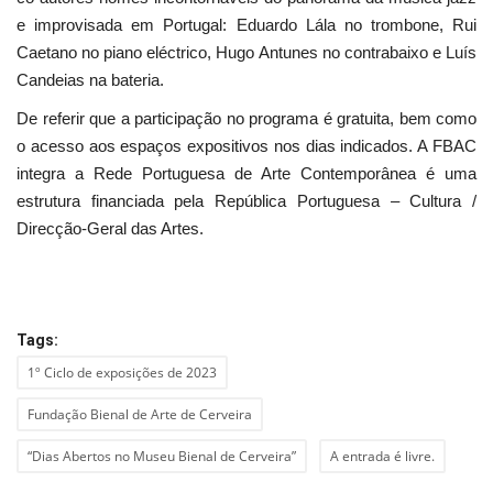
e improvisada em Portugal: Eduardo Lála no trombone, Rui
Caetano no piano eléctrico, Hugo Antunes no contrabaixo e Luís
Candeias na bateria.
De referir que a participação no programa é gratuita, bem como
o acesso aos espaços expositivos nos dias indicados. A FBAC
integra a Rede Portuguesa de Arte Contemporânea é uma
estrutura financiada pela República Portuguesa – Cultura /
Direcção-Geral das Artes.
Tags:
1º Ciclo de exposições de 2023
Fundação Bienal de Arte de Cerveira
“Dias Abertos no Museu Bienal de Cerveira”
A entrada é livre.