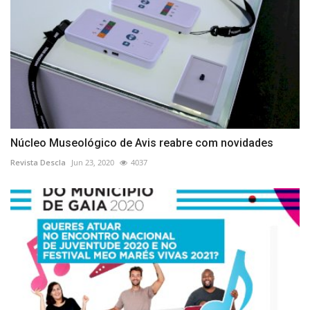
Núcleo Museológico de Avis reabre com novidades
Revista Descla
Jun 23, 2020
4037