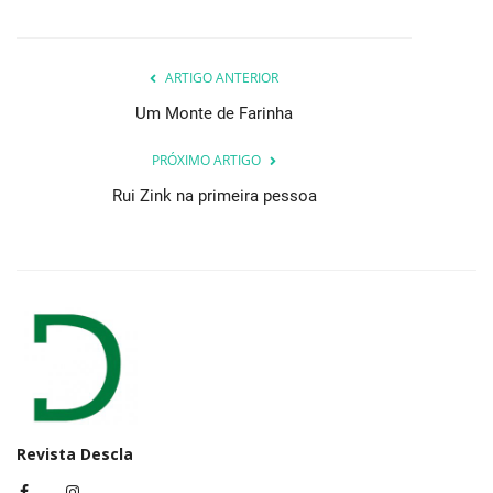
ARTIGO ANTERIOR
Um Monte de Farinha
PRÓXIMO ARTIGO
Rui Zink na primeira pessoa
Revista Descla