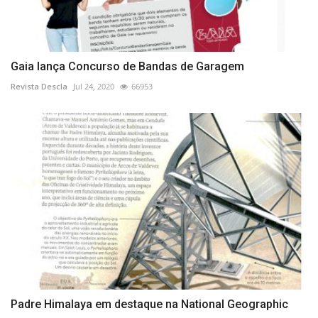
Gaia lança Concurso de Bandas de Garagem
Revista Descla
Jul 24, 2020
66953
Padre Himalaya em destaque na National Geographic