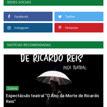
REDES SOCIAIS
Facebook
Twitter
Instagram
Pinterest
NOTÍCIAS RECOMENDADAS
Cultura
Espectáculo teatral “O Ano da Morte de Ricardo
Reis”