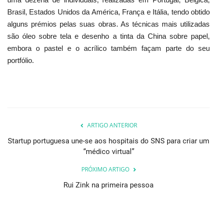
Brasil, Estados Unidos da América, França e Itália, tendo obtido
alguns prémios pelas suas obras. As técnicas mais utilizadas
são óleo sobre tela e desenho a tinta da China sobre papel,
embora o pastel e o acrílico também façam parte do seu
portfólio.
ARTIGO ANTERIOR
Startup portuguesa une-se aos hospitais do SNS para criar um
“médico virtual”
PRÓXIMO ARTIGO
Rui Zink na primeira pessoa