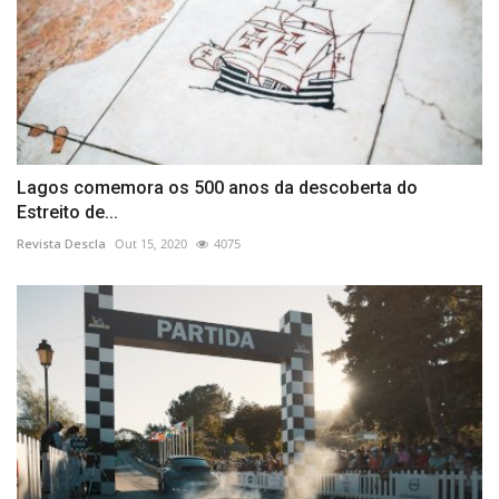
Lagos comemora os 500 anos da descoberta do
Estreito de...
Revista Descla
Out 15, 2020
4075