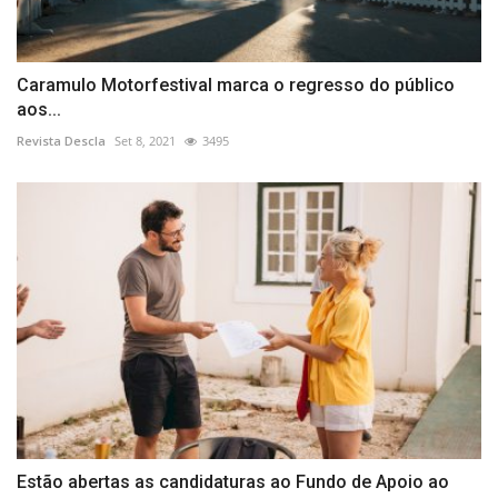
Caramulo Motorfestival marca o regresso do público
aos...
Revista Descla
Set 8, 2021
3495
Estão abertas as candidaturas ao Fundo de Apoio ao