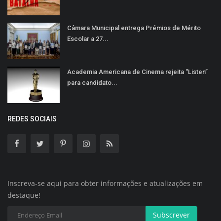
Câmara Municipal entrega Prémios de Mérito
Escolar a 27...
Academia Americana de Cinema rejeita “Listen”
para candidato...
REDES SOCIAIS
Inscreva-se aqui para obter informações e atualizações em
destaque!
Subscrever