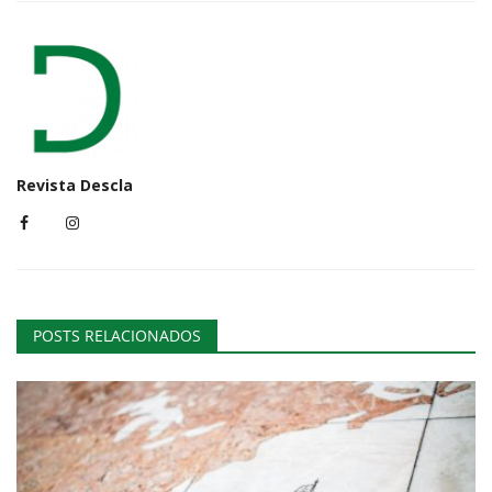
Revista Descla
POSTS RELACIONADOS