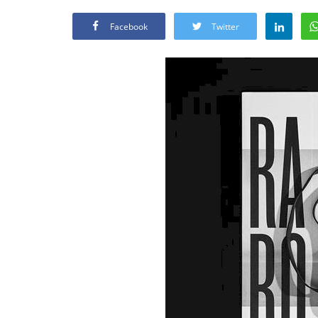
Facebook
Twitter