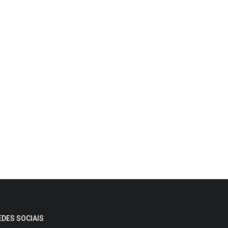
EDES SOCIAIS