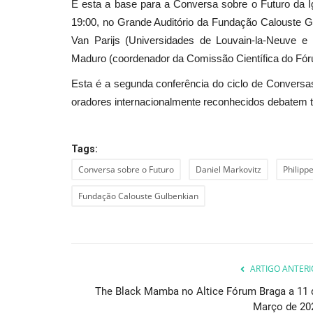
É esta a base para a Conversa sobre o Futuro da Ig
19:00, no Grande Auditório da Fundação Calouste Gu
Van Parijs (Universidades de Louvain-la-Neuve 
Maduro (coordenador da Comissão Científica do Fór
Esta é a segunda conferência do ciclo de Conversa
oradores internacionalmente reconhecidos debatem 
Tags:
Conversa sobre o Futuro
Daniel Markovitz
Philippe
Fundação Calouste Gulbenkian
ARTIGO ANTERI
The Black Mamba no Altice Fórum Braga a 11 
Março de 20