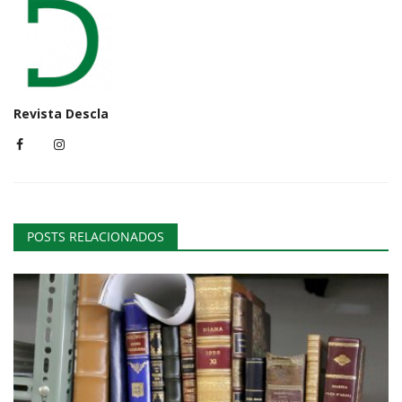
Revista Descla
POSTS RELACIONADOS