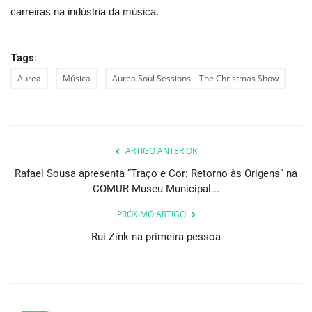
carreiras na indústria da música.
Tags:
Aurea
Música
Aurea Soul Sessions – The Christmas Show
ARTIGO ANTERIOR
Rafael Sousa apresenta “Traço e Cor: Retorno às Origens” na
COMUR-Museu Municipal...
PRÓXIMO ARTIGO
Rui Zink na primeira pessoa