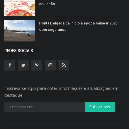
ao Japão
Ponta Delgada dá início à época balnear 2023
com segurança
REDES SOCIAIS
Inscreva-se aqui para obter informações e atualizações em
destaque!
Subscrever