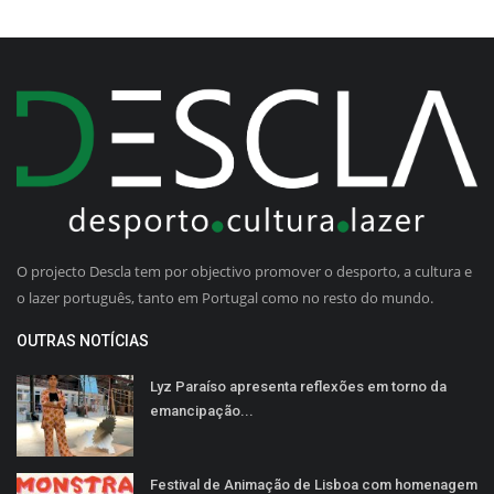
O projecto Descla tem por objectivo promover o desporto, a cultura e
o lazer português, tanto em Portugal como no resto do mundo.
OUTRAS NOTÍCIAS
Lyz Paraíso apresenta reflexões em torno da
emancipação...
Festival de Animação de Lisboa com homenagem