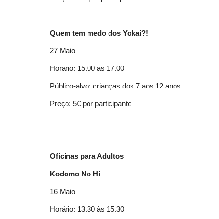
Quem tem medo dos Yokai?!
27 Maio
Horário: 15.00 às 17.00
Público-alvo: crianças dos 7 aos 12 anos
Preço: 5€ por participante
Oficinas para Adultos
Kodomo No Hi
16 Maio
Horário: 13.30 às 15.30