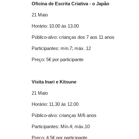
Oficina de Escrita Criativa - o Japão
21 Maio
Horário: 10.00 às 13.00
Público-alvo: crianças dos 7 aos 11 anos
Participantes: mín.7; máx. 12
Preço: 5€ por participante
Visita Inari e Kitsune
21 Maio
Horário: 11.30 às 12.00
Público-alvo: crianças M/6 anos
Participantes: Mín.4; máx.10
Preço: 4.5€ por participante