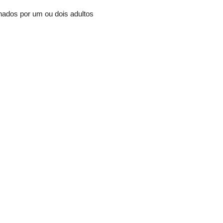
ados por um ou dois adultos