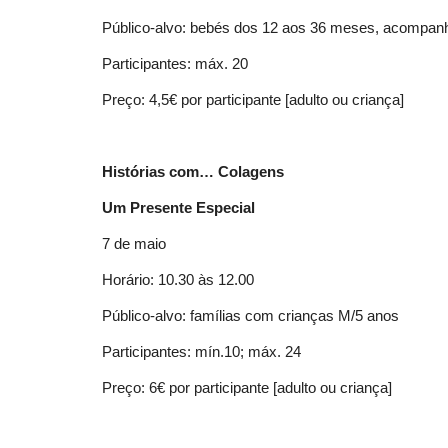
Público-alvo: bebés dos 12 aos 36 meses, acompanh
Participantes: máx. 20
Preço: 4,5€ por participante [adulto ou criança]
Histórias com… Colagens
Um Presente Especial
7 de maio
Horário: 10.30 às 12.00
Público-alvo: famílias com crianças M/5 anos
Participantes: mín.10; máx. 24
Preço: 6€ por participante [adulto ou criança]