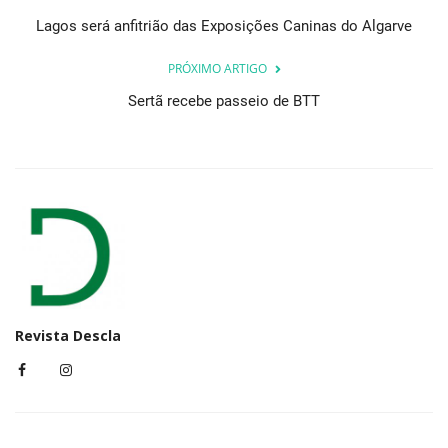
Lagos será anfitrião das Exposições Caninas do Algarve
PRÓXIMO ARTIGO
Sertã recebe passeio de BTT
Revista Descla