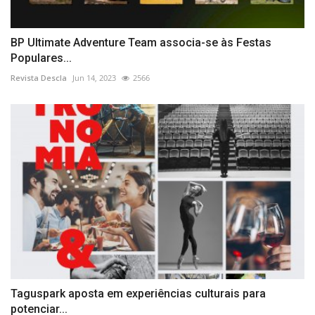
BP Ultimate Adventure Team associa-se às Festas
Populares...
Revista Descla
Jun 14, 2023
2566
Taguspark aposta em experiências culturais para
potenciar...