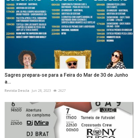
Sagres prepara-se para a Feira do Mar de 30 de Junho
a...
Revista Descla
Jun 28, 2023
2627