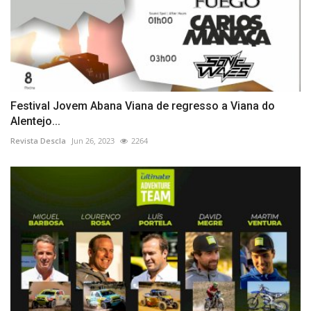
Festival Jovem Abana Viana de regresso a Viana do
Alentejo...
Revista Descla
Jun 26, 2023
2264