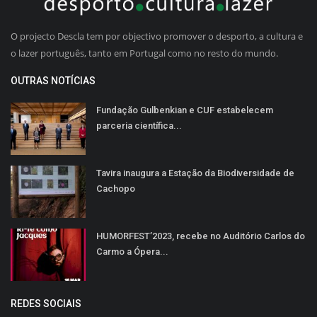
O projecto Descla tem por objectivo promover o desporto, a cultura e
o lazer português, tanto em Portugal como no resto do mundo.
OUTRAS NOTÍCIAS
Fundação Gulbenkian e CUF estabelecem
parceria científica...
Tavira inaugura a Estação da Biodiversidade de
Cachopo
HUMORFEST’2023, recebe no Auditório Carlos do
Carmo a Ópera...
REDES SOCIAIS