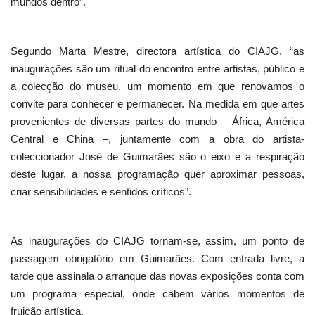
mundos dentro”.
Segundo Marta Mestre, directora artística do CIAJG, “as
inaugurações são um ritual do encontro entre artistas, público e
a colecção do museu, um momento em que renovamos o
convite para conhecer e permanecer. Na medida em que artes
provenientes de diversas partes do mundo – África, América
Central e China –, juntamente com a obra do artista-
coleccionador José de Guimarães são o eixo e a respiração
deste lugar, a nossa programação quer aproximar pessoas,
criar sensibilidades e sentidos críticos”.
As inaugurações do CIAJG tornam-se, assim, um ponto de
passagem obrigatório em Guimarães. Com entrada livre, a
tarde que assinala o arranque das novas exposições conta com
um programa especial, onde cabem vários momentos de
fruição artística.