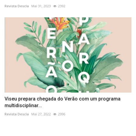
Revista Descla
Mai 31, 2023
2392
Viseu prepara chegada do Verão com um programa
multidisciplinar...
Revista Descla
Mai 27, 2022
2996