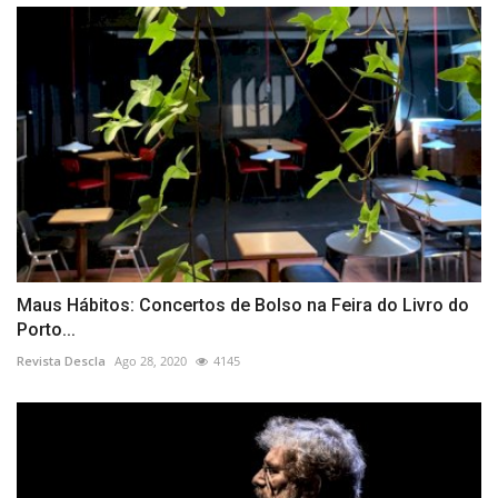
Maus Hábitos: Concertos de Bolso na Feira do Livro do
Porto...
Revista Descla
Ago 28, 2020
4145