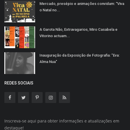
Mercado, presépio e animações convidam: “Viva
o Natal no...
A Garota Não, Extravagarios, Miro Casabela e
Vitorino actuam...
Inauguração da Exposição de Fotografia: "Eva:
Alma Nua"
REDES SOCIAIS
Inscreva-se aqui para obter informações e atualizações em
destaque!