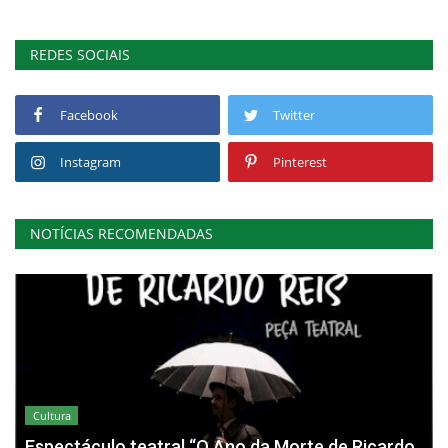
REDES SOCIAIS
Facebook
Twitter
Instagram
Pinterest
NOTÍCIAS RECOMENDADAS
Cultura
Espectáculo teatral “O Ano da Morte de Ricardo