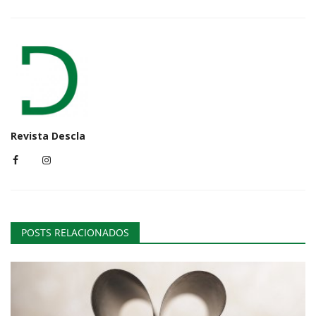
Revista Descla
POSTS RELACIONADOS