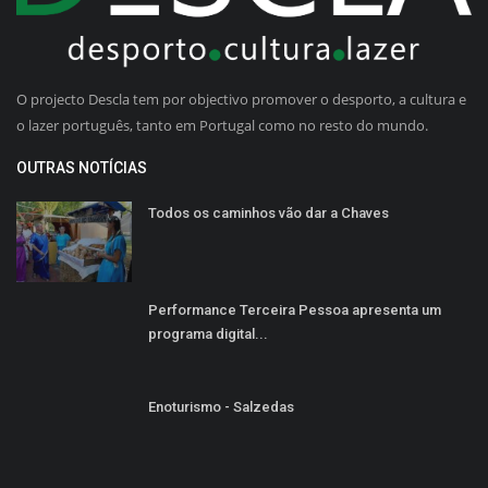
O projecto Descla tem por objectivo promover o desporto, a cultura e
o lazer português, tanto em Portugal como no resto do mundo.
OUTRAS NOTÍCIAS
Todos os caminhos vão dar a Chaves
Performance Terceira Pessoa apresenta um
programa digital...
Enoturismo - Salzedas