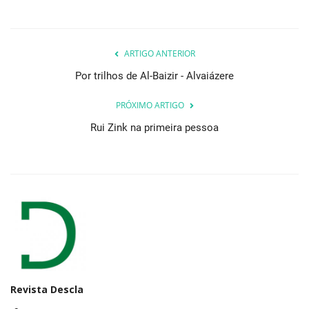
ARTIGO ANTERIOR
Por trilhos de Al-Baizir - Alvaiázere
PRÓXIMO ARTIGO
Rui Zink na primeira pessoa
Revista Descla