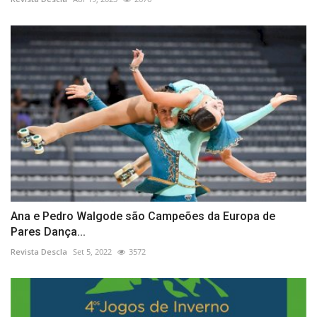
Ana e Pedro Walgode são Campeões da Europa de
Pares Dança...
Revista Descla
Set 5, 2022
3572