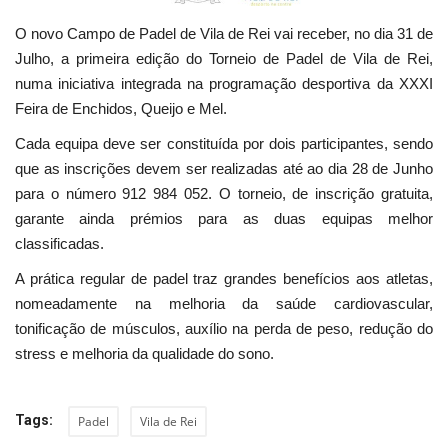
O novo Campo de Padel de Vila de Rei vai receber, no dia 31 de
Julho, a primeira edição do Torneio de Padel de Vila de Rei,
numa iniciativa integrada na programação desportiva da XXXI
Feira de Enchidos, Queijo e Mel.
Cada equipa deve ser constituída por dois participantes, sendo
que as inscrições devem ser realizadas até ao dia 28 de Junho
para o número 912 984 052. O torneio, de inscrição gratuita,
garante ainda prémios para as duas equipas melhor
classificadas.
A prática regular de padel traz grandes benefícios aos atletas,
nomeadamente na melhoria da saúde cardiovascular,
tonificação de músculos, auxílio na perda de peso, redução do
stress e melhoria da qualidade do sono.
Tags:
Padel
Vila de Rei