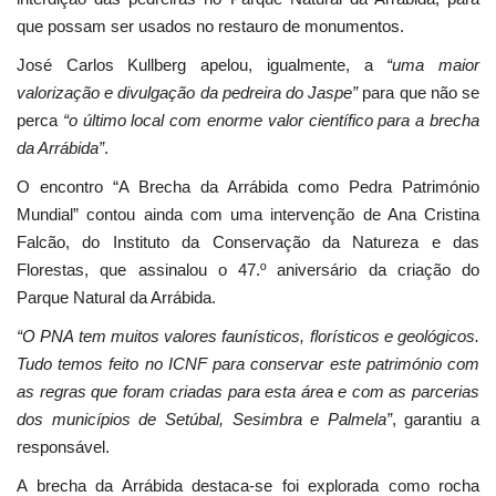
que possam ser usados no restauro de monumentos.
José Carlos Kullberg apelou, igualmente, a
“uma maior
valorização e divulgação da pedreira do Jaspe”
para que não se
perca
“o último local com enorme valor científico para a brecha
da Arrábida”
.
O encontro “A Brecha da Arrábida como Pedra Património
Mundial” contou ainda com uma intervenção de Ana Cristina
Falcão, do Instituto da Conservação da Natureza e das
Florestas, que assinalou o 47.º aniversário da criação do
Parque Natural da Arrábida.
“O PNA tem muitos valores faunísticos, florísticos e geológicos.
Tudo temos feito no ICNF para conservar este património com
as regras que foram criadas para esta área e com as parcerias
dos municípios de Setúbal, Sesimbra e Palmela”
, garantiu a
responsável.
A brecha da Arrábida destaca-se foi explorada como rocha