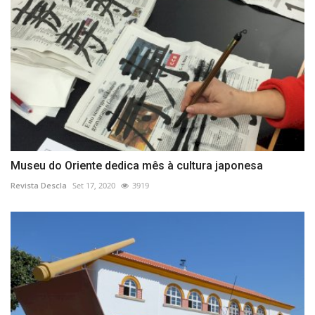
Museu do Oriente dedica mês à cultura japonesa
Revista Descla
Set 17, 2020
3919