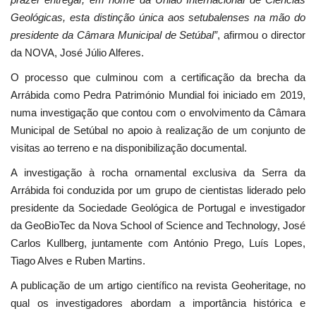
Geológicas, esta distinção única aos setubalenses na mão do
presidente da Câmara Municipal de Setúbal”
, afirmou o director
da NOVA, José Júlio Alferes.
O processo que culminou com a certificação da brecha da
Arrábida como Pedra Património Mundial foi iniciado em 2019,
numa investigação que contou com o envolvimento da Câmara
Municipal de Setúbal no apoio à realização de um conjunto de
visitas ao terreno e na disponibilização documental.
A investigação à rocha ornamental exclusiva da Serra da
Arrábida foi conduzida por um grupo de cientistas liderado pelo
presidente da Sociedade Geológica de Portugal e investigador
da GeoBioTec da Nova School of Science and Technology, José
Carlos Kullberg, juntamente com António Prego, Luís Lopes,
Tiago Alves e Ruben Martins.
A publicação de um artigo científico na revista Geoheritage, no
qual os investigadores abordam a importância histórica e