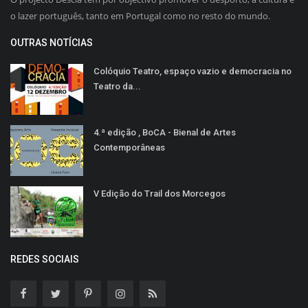
o lazer português, tanto em Portugal como no resto do mundo.
OUTRAS NOTÍCIAS
Colóquio Teatro, espaço vazio e democracia no
Teatro da...
4.ª edição , BoCA - Bienal de Artes
Contemporâneas
V Edição do Trail dos Morcegos
REDES SOCIAIS