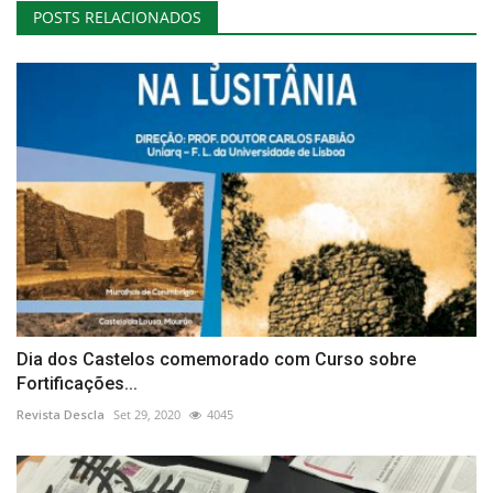
POSTS RELACIONADOS
Dia dos Castelos comemorado com Curso sobre
Fortificações...
Revista Descla
Set 29, 2020
4045