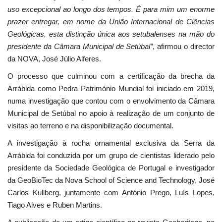
uso excepcional ao longo dos tempos. É para mim um enorme
prazer entregar, em nome da União Internacional de Ciências
Geológicas, esta distinção única aos setubalenses na mão do
presidente da Câmara Municipal de Setúbal”
, afirmou o director
da NOVA, José Júlio Alferes.
O processo que culminou com a certificação da brecha da
Arrábida como Pedra Património Mundial foi iniciado em 2019,
numa investigação que contou com o envolvimento da Câmara
Municipal de Setúbal no apoio à realização de um conjunto de
visitas ao terreno e na disponibilização documental.
A investigação à rocha ornamental exclusiva da Serra da
Arrábida foi conduzida por um grupo de cientistas liderado pelo
presidente da Sociedade Geológica de Portugal e investigador
da GeoBioTec da Nova School of Science and Technology, José
Carlos Kullberg, juntamente com António Prego, Luís Lopes,
Tiago Alves e Ruben Martins.