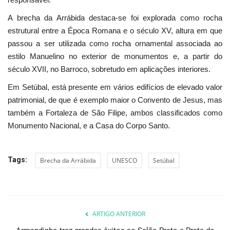
A brecha da Arrábida destaca-se foi explorada como rocha
estrutural entre a Época Romana e o século XV, altura em que
passou a ser utilizada como rocha ornamental associada ao
estilo Manuelino no exterior de monumentos e, a partir do
século XVII, no Barroco, sobretudo em aplicações interiores.
Em Setúbal, está presente em vários edifícios de elevado valor
patrimonial, de que é exemplo maior o Convento de Jesus, mas
também a Fortaleza de São Filipe, ambos classificados como
Monumento Nacional, e a Casa do Corpo Santo.
Tags:
Brecha da Arrábida
UNESCO
Setúbal
ARTIGO ANTERIOR