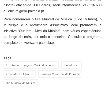
bilhete (lotação de 200 lugares). Mais informações: 212 336 630
ou cultura@cm-palmela.pt.
Para comemorar o Dia Mundial da Música (1 de Outubro), o
Município e o Movimento Associativo local promovem a
iniciativa “Outubro - Mês da Música”, com vários espectáculos
ao longo do mês, por todo o concelho. Consulte o programa
completo em www.cm-palmela.pt.
Tags:
Coreto do Largo José Maria dos Santos
Pinhal Novo
Cátia Mazari Oliveira
Câmara Municipal de Palmela
Dia Mundial da Música