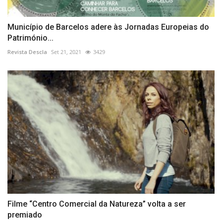
Município de Barcelos adere às Jornadas Europeias do
Património...
Revista Descla
Set 21, 2021
3429
Filme “Centro Comercial da Natureza” volta a ser
premiado