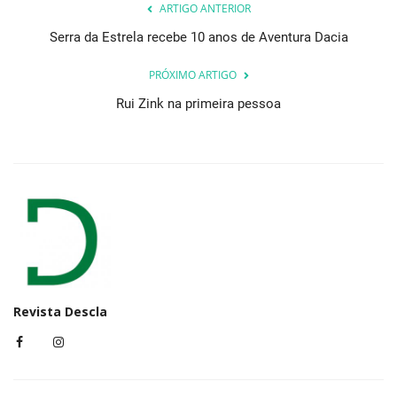
ARTIGO ANTERIOR
Serra da Estrela recebe 10 anos de Aventura Dacia
PRÓXIMO ARTIGO
Rui Zink na primeira pessoa
Revista Descla