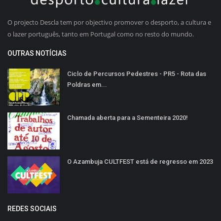
O projecto Descla tem por objectivo promover o desporto, a cultura e
o lazer português, tanto em Portugal como no resto do mundo.
OUTRAS NOTÍCIAS
Ciclo de Percursos Pedestres - PR5 - Rota das
Poldras em...
Chamada aberta para a Sementeira 2020!
O Azambuja CULTFEST está de regresso em 2023
REDES SOCIAIS