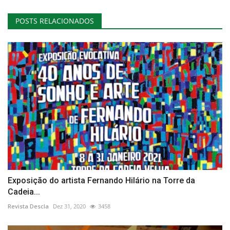
POSTS RELACIONADOS
Exposição do artista Fernando Hilário na Torre da
Cadeia...
Revista Descla
Dez 31, 2020
3458