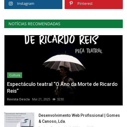
Instagram
Pinterest
NOTÍCIAS RECOMENDADAS
Cultura
Espectáculo teatral “O Ano da Morte de Ricardo
Reis”
Revista Descla
Mai 21, 2025
3230
Desenvolvimento Web Profissional | Gomes
& Canoso, Lda.