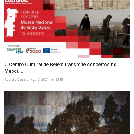
O Centro Cultural de Belém transmite concertos no
Museu...
Revista Descla
Ago 9, 2021
3355