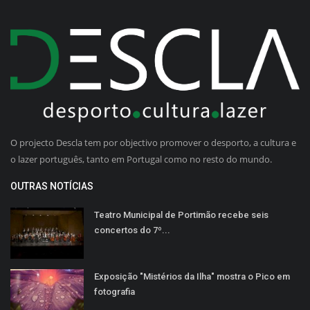
O projecto Descla tem por objectivo promover o desporto, a cultura e
o lazer português, tanto em Portugal como no resto do mundo.
OUTRAS NOTÍCIAS
Teatro Municipal de Portimão recebe seis
concertos do 7º...
Exposição "Mistérios da Ilha" mostra o Pico em
fotografia