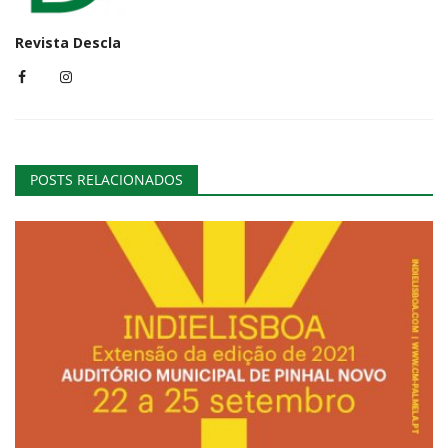
Revista Descla
POSTS RELACIONADOS