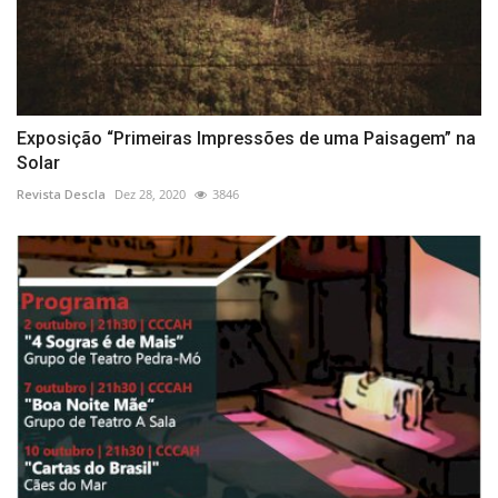
Exposição “Primeiras Impressões de uma Paisagem” na
Solar
Revista Descla
Dez 28, 2020
3846