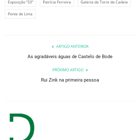
Exposição “33”
Patrícia Ferreira
Galeria da Torre da Cadeia
Ponte de Lima
ARTIGO ANTERIOR
As agradáveis águas de Castelo de Bode
PRÓXIMO ARTIGO
Rui Zink na primeira pessoa