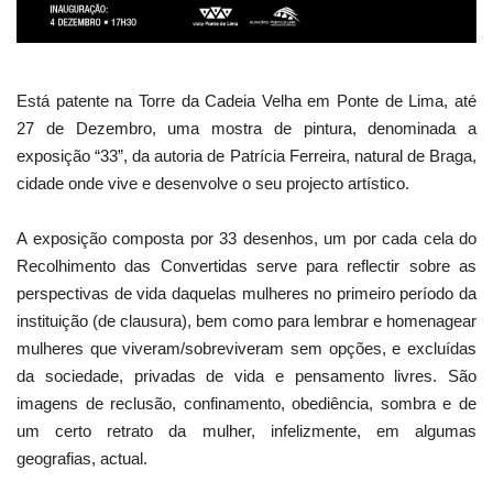
Está patente na Torre da Cadeia Velha em Ponte de Lima, até
27 de Dezembro, uma mostra de pintura, denominada a
exposição “33”, da autoria de Patrícia Ferreira, natural de Braga,
cidade onde vive e desenvolve o seu projecto artístico.
A exposição composta por 33 desenhos, um por cada cela do
Recolhimento das Convertidas serve para reflectir sobre as
perspectivas de vida daquelas mulheres no primeiro período da
instituição (de clausura), bem como para lembrar e homenagear
mulheres que viveram/sobreviveram sem opções, e excluídas
da sociedade, privadas de vida e pensamento livres. São
imagens de reclusão, confinamento, obediência, sombra e de
um certo retrato da mulher, infelizmente, em algumas
geografias, actual.