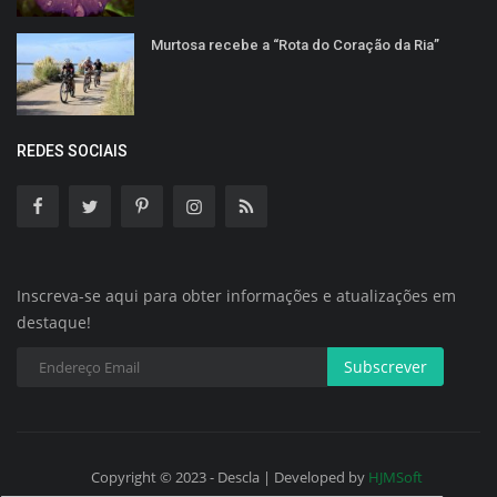
Murtosa recebe a “Rota do Coração da Ria”
REDES SOCIAIS
Inscreva-se aqui para obter informações e atualizações em
destaque!
Subscrever
Copyright © 2023 - Descla | Developed by
HJMSoft