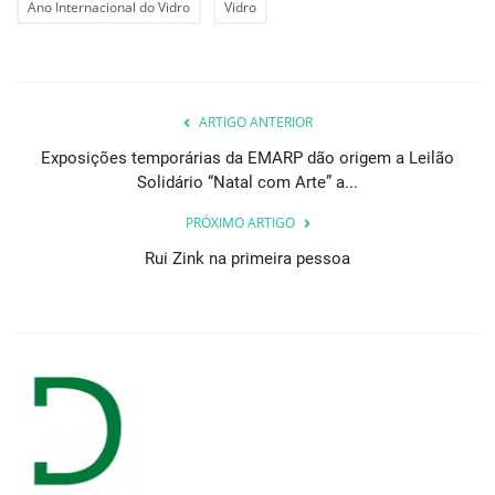
Ano Internacional do Vidro
Vidro
ARTIGO ANTERIOR
Exposições temporárias da EMARP dão origem a Leilão
Solidário “Natal com Arte” a...
PRÓXIMO ARTIGO
Rui Zink na primeira pessoa