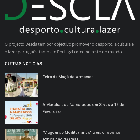
O projecto Descla tem por objectivo promover o desporto, a cultura e
o lazer português, tanto em Portugal como no resto do mundo.
OUTRAS NOTÍCIAS
Feira da Maçã de Armamar
A Marcha dos Namorados em Silves a 12 de
Fevereiro
"Viagem ao Mediterrâneo" a mais recente
exposição da Casa...