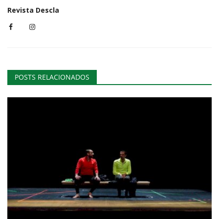
Revista Descla
POSTS RELACIONADOS