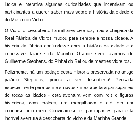
lúdica e interativa algumas curiosidades que incentivam os
participantes a querer saber mais sobre a história da cidade e
do Museu do Vidro.
O Vidro foi descoberto há milhares de anos, mas a chegada da
Real Fábrica de Vidros mudou para sempre a nossa cidade. A
história da fábrica confunde-se com a história da cidade e é
impossível falar-se da Marinha Grande sem falarmos de
Guilherme Stephens, do Pinhal do Rei ou de mestres vidreiros.
Felizmente, há um pedaço desta História preservada no antigo
palácio Stephens, pronta a ser descoberta! Pensada
especialmente para os mais novos - mas aberta a participantes
de todas as idades - esta aventura vem com reis e figuras
históricas, com moldes, um mergulhador e até tem um
concurso pelo meio. Convidam-se os participantes para esta
incrível aventura à descoberta do vidro e da Marinha Grande.