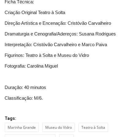
Ficha Técnica:
Criação Original Teatro à Solta
Direção Artística e Encenação: Cristóvão Carvalheiro
Dramaturgia e Cenografia/Adereços: Susana Rodrigues
Interpretação: Cristóvão Carvalheiro e Marco Paiva
Figurinos: Teatro à Solta e Museu do Vidro
Fotografia: Carolina Miguel
Duração: 40 minutos
Classificação: M/6.
Tags:
Marinha Grande
Museu do Vidro
Teatro à Solta