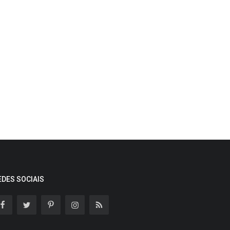
EDES SOCIAIS