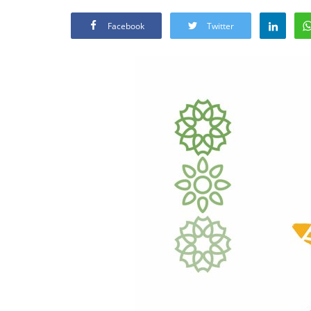
Facebook
Twitter