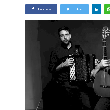
Facebook
Twitter