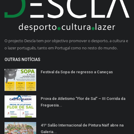
O projecto Descla tem por objectivo promover o desporto, a cultura e
o lazer português, tanto em Portugal como no resto do mundo.
OUTRAS NOTÍCIAS
Festival da Sopa de regresso a Caneças
Prova de Atletismo "Flor de Sal" – III Corrida da
Freguesia...
41º Salão Internacional de Pintura Naïf abre na
Galeria...