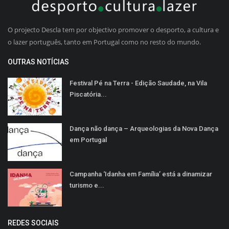
O projecto Descla tem por objectivo promover o desporto, a cultura e
o lazer português, tanto em Portugal como no resto do mundo.
OUTRAS NOTÍCIAS
Festival Pé na Terra - Edição Saudade, na Vila
Piscatória...
Dança não dança – Arqueologias da Nova Dança
em Portugal
Campanha ‘Idanha em Família’ está a dinamizar
turismo e...
REDES SOCIAIS