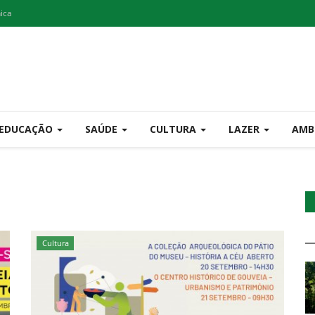
nica
EDUCAÇÃO
SAÚDE
CULTURA
LAZER
AMB
Cultura