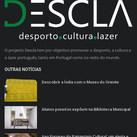
O projecto Descla tem por objectivo promover o desporto, a cultura e
o lazer português, tanto em Portugal como no resto do mundo.
OUTRAS NOTÍCIAS
Descobrir a Índia com o Museu do Oriente
Alunos poveiros expõem na Biblioteca Municipal
Ano Europeu do Património Cultural: um alerta e