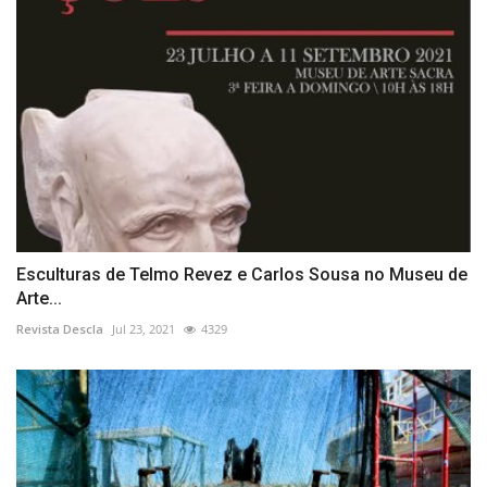
Esculturas de Telmo Revez e Carlos Sousa no Museu de
Arte...
Revista Descla
Jul 23, 2021
4329