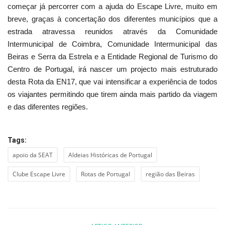
começar já percorrer com a ajuda do Escape Livre, muito em
breve, graças à concertação dos diferentes municípios que a
estrada atravessa reunidos através da Comunidade
Intermunicipal de Coimbra, Comunidade Intermunicipal das
Beiras e Serra da Estrela e a Entidade Regional de Turismo do
Centro de Portugal, irá nascer um projecto mais estruturado
desta Rota da EN17, que vai intensificar a experiência de todos
os viajantes permitindo que tirem ainda mais partido da viagem
e das diferentes regiões.
Tags:
apoio da SEAT
Aldeias Históricas de Portugal
Clube Escape Livre
Rotas de Portugal
região das Beiras