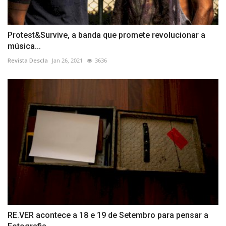
Protest&Survive, a banda que promete revolucionar a
música...
Revista Descla
Jan 26, 2021
3636
RE.VER acontece a 18 e 19 de Setembro para pensar a