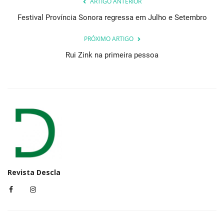
ARTIGO ANTERIOR
Festival Província Sonora regressa em Julho e Setembro
PRÓXIMO ARTIGO
Rui Zink na primeira pessoa
Revista Descla