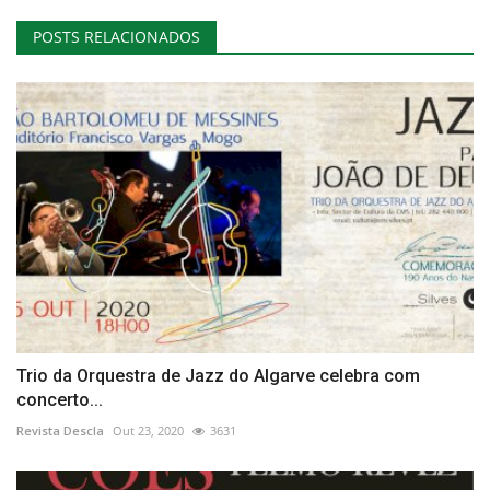
POSTS RELACIONADOS
Trio da Orquestra de Jazz do Algarve celebra com
concerto...
Revista Descla
Out 23, 2020
3631