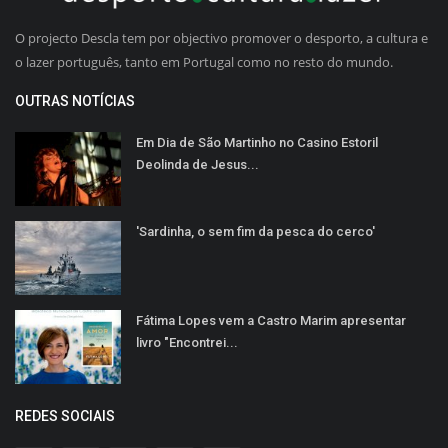
O projecto Descla tem por objectivo promover o desporto, a cultura e
o lazer português, tanto em Portugal como no resto do mundo.
OUTRAS NOTÍCIAS
Em Dia de São Martinho no Casino Estoril
Deolinda de Jesus...
'Sardinha, o sem fim da pesca do cerco'
Fátima Lopes vem a Castro Marim apresentar
livro "Encontrei...
REDES SOCIAIS