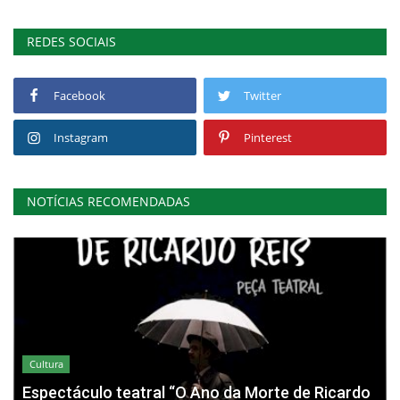
REDES SOCIAIS
Facebook
Twitter
Instagram
Pinterest
NOTÍCIAS RECOMENDADAS
Cultura
Espectáculo teatral “O Ano da Morte de Ricardo