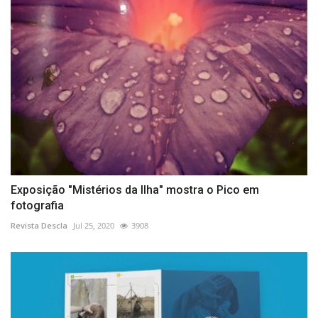
Exposição "Mistérios da Ilha" mostra o Pico em
fotografia
Revista Descla
Jul 25, 2020
3908