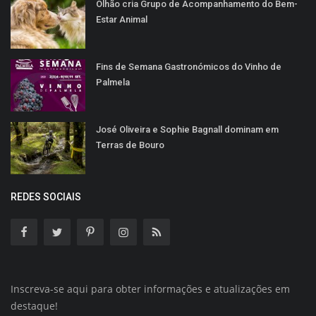
Olhão cria Grupo de Acompanhamento do Bem-
Estar Animal
Fins de Semana Gastronómicos do Vinho de
Palmela
José Oliveira e Sophie Bagnall dominam em
Terras de Bouro
REDES SOCIAIS
Inscreva-se aqui para obter informações e atualizações em
destaque!