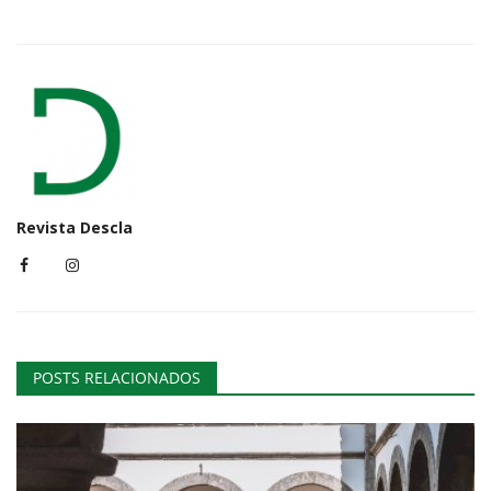
Revista Descla
POSTS RELACIONADOS