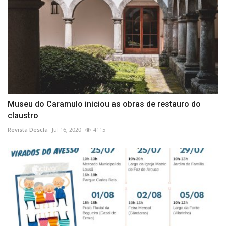
Museu do Caramulo iniciou as obras de restauro do
claustro
Revista Descla
Jul 16, 2020
4115