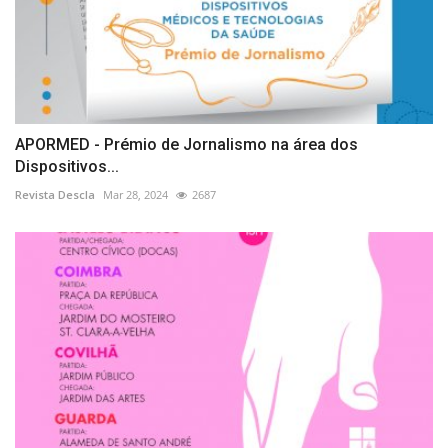
APORMED - Prémio de Jornalismo na área dos
Dispositivos...
Revista Descla
Mar 28, 2024
2687