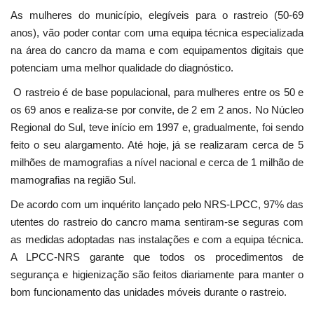
As mulheres do município, elegíveis para o rastreio (50-69
anos), vão poder contar com uma equipa técnica especializada
na área do cancro da mama e com equipamentos digitais que
potenciam uma melhor qualidade do diagnóstico.
O rastreio é de base populacional, para mulheres entre os 50 e
os 69 anos e realiza-se por convite, de 2 em 2 anos. No Núcleo
Regional do Sul, teve início em 1997 e, gradualmente, foi sendo
feito o seu alargamento. Até hoje, já se realizaram cerca de 5
milhões de mamografias a nível nacional e cerca de 1 milhão de
mamografias na região Sul.
De acordo com um inquérito lançado pelo NRS-LPCC, 97% das
utentes do rastreio do cancro mama sentiram-se seguras com
as medidas adoptadas nas instalações e com a equipa técnica.
A LPCC-NRS garante que todos os procedimentos de
segurança e higienização são feitos diariamente para manter o
bom funcionamento das unidades móveis durante o rastreio.