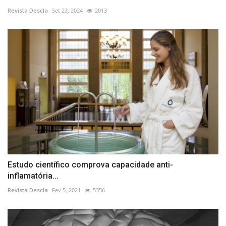
Revista Descla
Set 23, 2024
2013
Estudo científico comprova capacidade anti-
inflamatória...
Revista Descla
Fev 5, 2021
5356