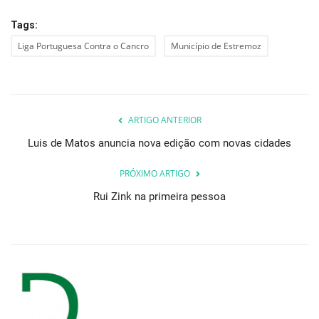
Tags:
Liga Portuguesa Contra o Cancro
Município de Estremoz
ARTIGO ANTERIOR
Luis de Matos anuncia nova edição com novas cidades
PRÓXIMO ARTIGO
Rui Zink na primeira pessoa