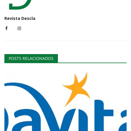
Revista Descla
POSTS RELACIONADOS