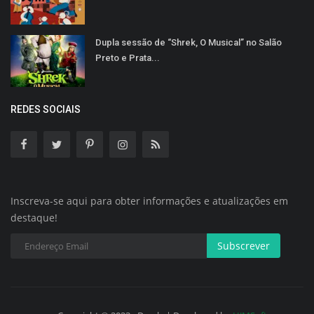
Dupla sessão de “Shrek, O Musical” no Salão
Preto e Prata...
REDES SOCIAIS
Inscreva-se aqui para obter informações e atualizações em
destaque!
Subscrever