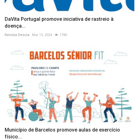
DaVita Portugal promove iniciativa de rastreio à
doença...
Revista Descla
Mar 13, 2024
1780
Município de Barcelos promove aulas de exercício
físico...