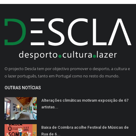
O projecto Descla tem por objectivo promover o desporto, a cultura e
o lazer português, tanto em Portugal como no resto do mundo.
OUTRAS NOTÍCIAS
Alterações climáticas motivam exposição de 67
artistas...
Baixa de Coimbra acolhe Festival de Músicas de
Rua de 6...