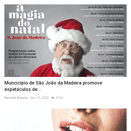
Muncicípio de São João da Madeira promove
espetáculos de...
Revista Descla
Dez 15, 2020
4124