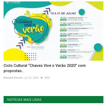
Ciclo Cultural “Chaves Vive o Verão 2020” com
propostas...
Revista Descla
Jul 23, 2020
3902
NOTÍCIAS MAIS LIDAS