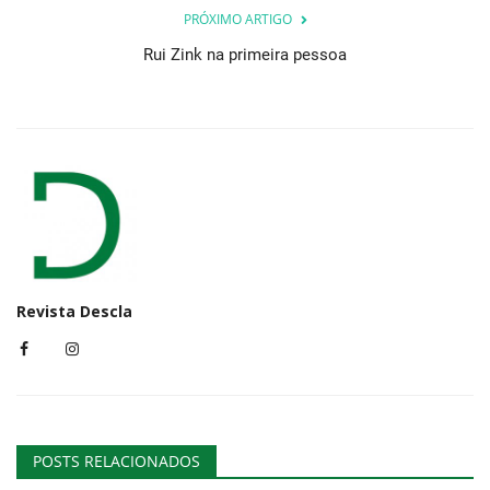
PRÓXIMO ARTIGO
Rui Zink na primeira pessoa
Revista Descla
POSTS RELACIONADOS