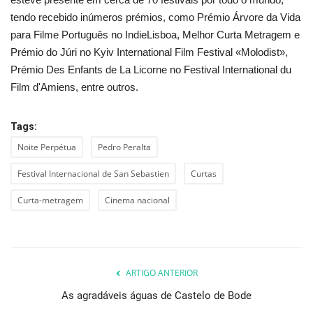
tendo recebido inúmeros prémios, como Prémio Árvore da Vida
para Filme Português no IndieLisboa, Melhor Curta Metragem e
Prémio do Júri no Kyiv International Film Festival «Molodist»,
Prémio Des Enfants de La Licorne no Festival International du
Film d'Amiens, entre outros.
Tags:
Noite Perpétua
Pedro Peralta
Festival Internacional de San Sebastien
Curtas
Curta-metragem
Cinema nacional
ARTIGO ANTERIOR
As agradáveis águas de Castelo de Bode