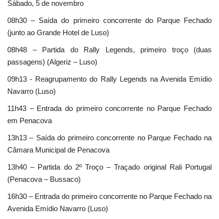
Sábado, 5 de novembro
08h30 – Saída do primeiro concorrente do Parque Fechado
(junto ao Grande Hotel de Luso)
08h48 – Partida do Rally Legends, primeiro troço (duas
passagens) (Algeriz – Luso)
09h13 - Reagrupamento do Rally Legends na Avenida Emídio
Navarro (Luso)
11h43 – Entrada do primeiro concorrente no Parque Fechado
em Penacova
13h13 – Saída do primeiro concorrente no Parque Fechado na
Câmara Municipal de Penacova
13h40 – Partida do 2º Troço – Traçado original Rali Portugal
(Penacova – Bussaco)
16h30 – Entrada do primeiro concorrente no Parque Fechado na
Avenida Emídio Navarro (Luso)