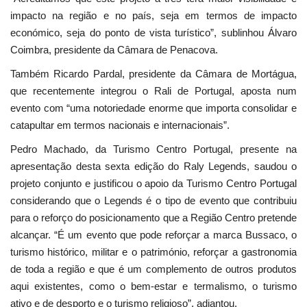
impacto na região e no país, seja em termos de impacto
económico, seja do ponto de vista turístico”, sublinhou Álvaro
Coimbra, presidente da Câmara de Penacova.
Também Ricardo Pardal, presidente da Câmara de Mortágua,
que recentemente integrou o Rali de Portugal, aposta num
evento com “uma notoriedade enorme que importa consolidar e
catapultar em termos nacionais e internacionais”.
Pedro Machado, da Turismo Centro Portugal, presente na
apresentação desta sexta edição do Raly Legends, saudou o
projeto conjunto e justificou o apoio da Turismo Centro Portugal
considerando que o Legends é o tipo de evento que contribuiu
para o reforço do posicionamento que a Região Centro pretende
alcançar. “É um evento que pode reforçar a marca Bussaco, o
turismo histórico, militar e o património, reforçar a gastronomia
de toda a região e que é um complemento de outros produtos
aqui existentes, como o bem-estar e termalismo, o turismo
ativo e de desporto e o turismo religioso”, adiantou.