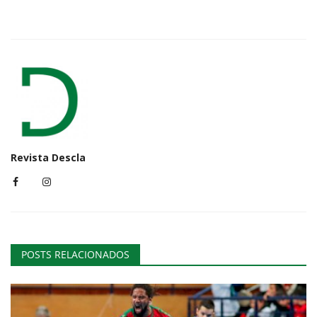
Revista Descla
POSTS RELACIONADOS