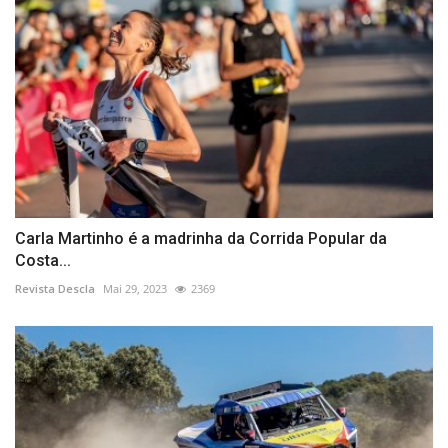
Carla Martinho é a madrinha da Corrida Popular da
Costa...
Revista Descla
Mai 29, 2023
2369