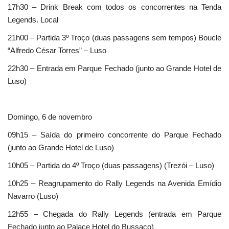
17h30 – Drink Break com todos os concorrentes na Tenda
Legends. Local
21h00 – Partida 3º Troço (duas passagens sem tempos) Boucle
“Alfredo César Torres” – Luso
22h30 – Entrada em Parque Fechado (junto ao Grande Hotel de
Luso)
Domingo, 6 de novembro
09h15 – Saída do primeiro concorrente do Parque Fechado
(junto ao Grande Hotel de Luso)
10h05 – Partida do 4º Troço (duas passagens) (Trezói – Luso)
10h25 – Reagrupamento do Rally Legends na Avenida Emídio
Navarro (Luso)
12h55 – Chegada do Rally Legends (entrada em Parque
Fechado junto ao Palace Hotel do Bussaco)