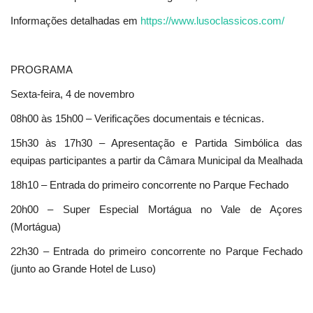
Informações detalhadas em
https://www.lusoclassicos.com/
PROGRAMA
Sexta-feira, 4 de novembro
08h00 às 15h00 – Verificações documentais e técnicas.
15h30 às 17h30 – Apresentação e Partida Simbólica das
equipas participantes a partir da Câmara Municipal da Mealhada
18h10 – Entrada do primeiro concorrente no Parque Fechado
20h00 – Super Especial Mortágua no Vale de Açores
(Mortágua)
22h30 – Entrada do primeiro concorrente no Parque Fechado
(junto ao Grande Hotel de Luso)