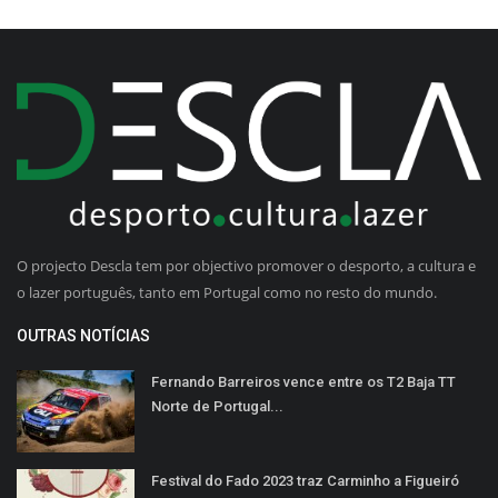
O projecto Descla tem por objectivo promover o desporto, a cultura e
o lazer português, tanto em Portugal como no resto do mundo.
OUTRAS NOTÍCIAS
Fernando Barreiros vence entre os T2 Baja TT
Norte de Portugal...
Festival do Fado 2023 traz Carminho a Figueiró