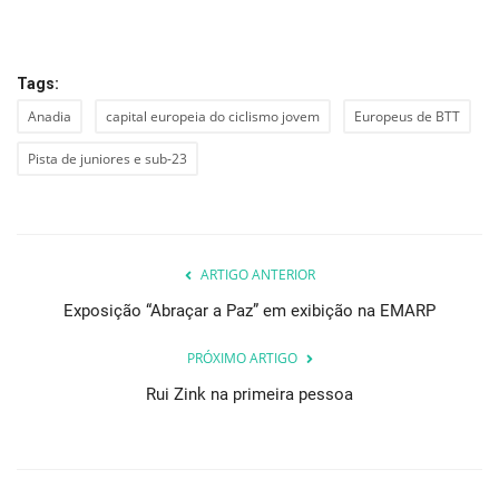
Tags:
Anadia
capital europeia do ciclismo jovem
Europeus de BTT
Pista de juniores e sub-23
ARTIGO ANTERIOR
Exposição “Abraçar a Paz” em exibição na EMARP
PRÓXIMO ARTIGO
Rui Zink na primeira pessoa