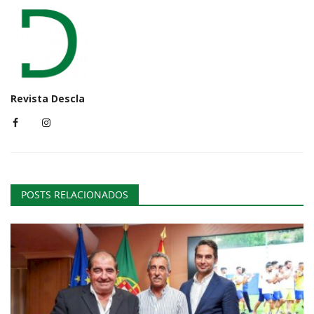
Revista Descla
POSTS RELACIONADOS