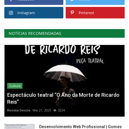
Instagram
Pinterest
NOTÍCIAS RECOMENDADAS
Cultura
Espectáculo teatral “O Ano da Morte de Ricardo
Reis”
Revista Descla
Mai 21, 2025
3224
Desenvolvimento Web Profissional | Gomes