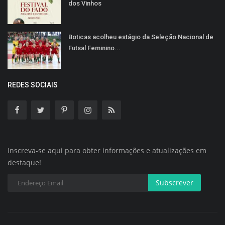
dos Vinhos
Boticas acolheu estágio da Seleção Nacional de
Futsal Feminino...
REDES SOCIAIS
Inscreva-se aqui para obter informações e atualizações em
destaque!
Subscrever