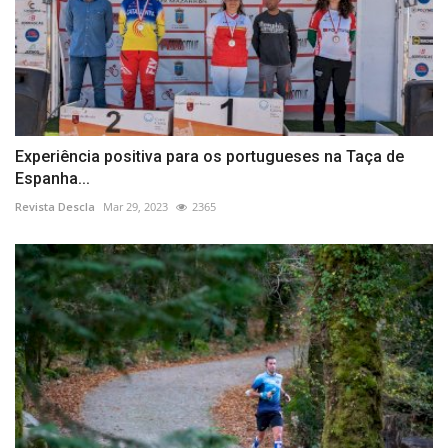
Experiência positiva para os portugueses na Taça de
Espanha...
Revista Descla
Mar 29, 2023
2365