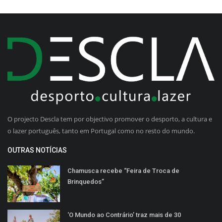
O projecto Descla tem por objectivo promover o desporto, a cultura e
o lazer português, tanto em Portugal como no resto do mundo.
OUTRAS NOTÍCIAS
Chamusca recebe “Feira de Troca de
Brinquedos”
‘O Mundo ao Contrário’ traz mais de 30