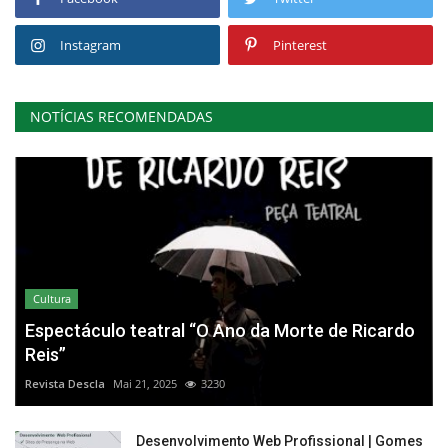
Instagram
Pinterest
NOTÍCIAS RECOMENDADAS
Cultura
Espectáculo teatral “O Ano da Morte de Ricardo
Reis”
Revista Descla
Mai 21, 2025
3230
Desenvolvimento Web Profissional | Gomes