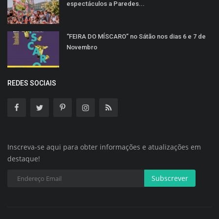
espectáculos a Paredes...
“FEIRA DO MÍSCARO” no Sátão nos dias 6 e 7 de
Novembro
REDES SOCIAIS
Inscreva-se aqui para obter informações e atualizações em
destaque!
Subscrever