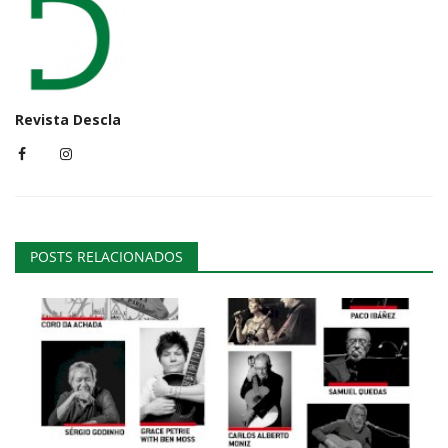
Revista Descla
POSTS RELACIONADOS