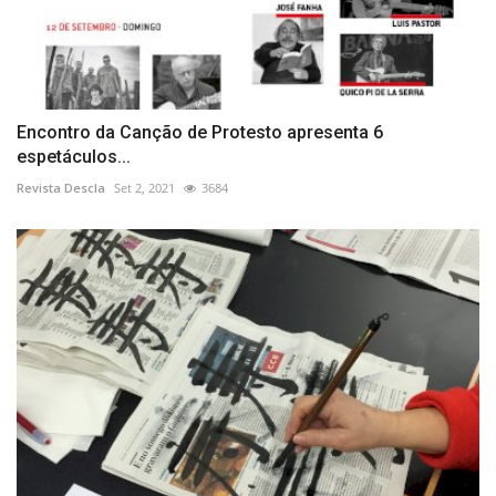
Encontro da Canção de Protesto apresenta 6
espetáculos...
Revista Descla
Set 2, 2021
3684