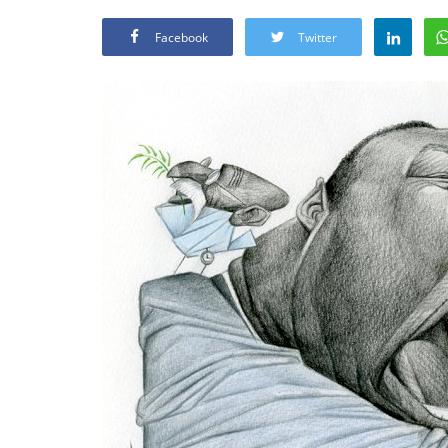
Facebook
Twitter