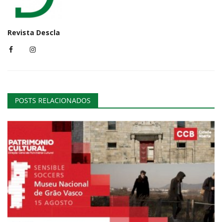
Revista Descla
POSTS RELACIONADOS