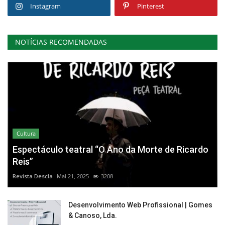
Instagram
Pinterest
NOTÍCIAS RECOMENDADAS
Cultura
Espectáculo teatral “O Ano da Morte de Ricardo
Reis”
Revista Descla
Mai 21, 2025
3208
Desenvolvimento Web Profissional | Gomes
& Canoso, Lda.