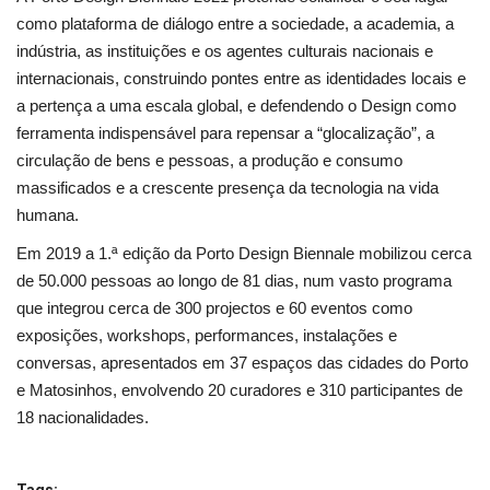
como plataforma de diálogo entre a sociedade, a academia, a
indústria, as instituições e os agentes culturais nacionais e
internacionais, construindo pontes entre as identidades locais e
a pertença a uma escala global, e defendendo o Design como
ferramenta indispensável para repensar a “glocalização”, a
circulação de bens e pessoas, a produção e consumo
massificados e a crescente presença da tecnologia na vida
humana.
Em 2019 a 1.ª edição da Porto Design Biennale mobilizou cerca
de 50.000 pessoas ao longo de 81 dias, num vasto programa
que integrou cerca de 300 projectos e 60 eventos como
exposições, workshops, performances, instalações e
conversas, apresentados em 37 espaços das cidades do Porto
e Matosinhos, envolvendo 20 curadores e 310 participantes de
18 nacionalidades.
Tags: