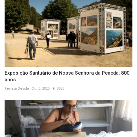
Exposição Santuário de Nossa Senhora da Peneda: 800
anos...
Revista Descla
Out 3, 2020
3825