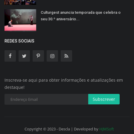
Culturgest anuncia temporada que celebra o
seu 30.º aniversário...
REDES SOCIAIS
Inscreva-se aqui para obter informações e atualizações em
destaque!
Subscrever
Copyright © 2023 - Descla | Developed by
HJMSoft