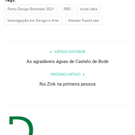
Porto Design Biennale 2021
PBD
esad–idea
Investigação em Design e Arte
Alastair Fuad-Luke
ARTIGO ANTERIOR
As agradáveis águas de Castelo de Bode
PRÓXIMO ARTIGO
Rui Zink na primeira pessoa