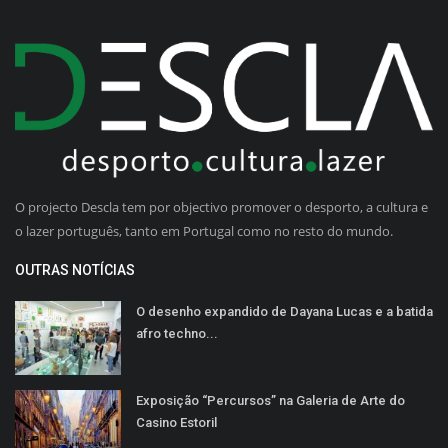
O projecto Descla tem por objectivo promover o desporto, a cultura e
o lazer português, tanto em Portugal como no resto do mundo.
OUTRAS NOTÍCIAS
O desenho expandido de Dayana Lucas e a batida
afro techno...
Exposição “Percursos” na Galeria de Arte do
Casino Estoril