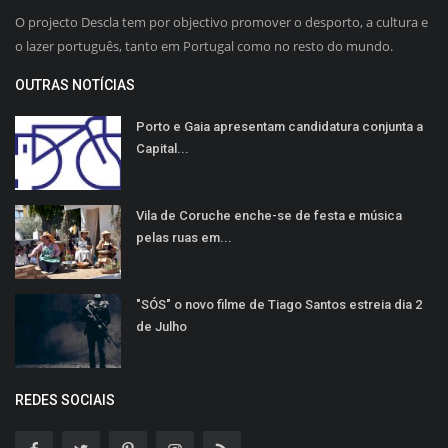
O projecto Descla tem por objectivo promover o desporto, a cultura e
o lazer português, tanto em Portugal como no resto do mundo.
OUTRAS NOTÍCIAS
Porto e Gaia apresentam candidatura conjunta a
Capital...
Vila de Coruche enche-se de festa e música
pelas ruas em...
"SÓS" o novo filme de Tiago Santos estreia dia 2
de Julho
REDES SOCIAIS