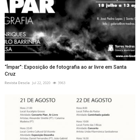
“Ímpar”: Exposição de fotografia ao ar livre em Santa
Cruz
Revista Descla
Jul 22, 2020
3963