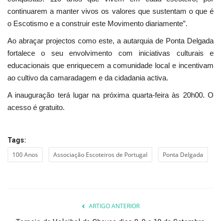
continuarem a manter vivos os valores que sustentam o que é
o Escotismo e a construir este Movimento diariamente”.
Ao abraçar projectos como este, a autarquia de Ponta Delgada
fortalece o seu envolvimento com iniciativas culturais e
educacionais que enriquecem a comunidade local e incentivam
ao cultivo da camaradagem e da cidadania activa.
A inauguração terá lugar na próxima quarta-feira às 20h00. O
acesso é gratuito.
Tags:
100 Anos
Associação Escoteiros de Portugal
Ponta Delgada
ARTIGO ANTERIOR