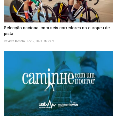
Selecção nacional com seis corredores no europeu de
pista
Revista Descla
Fev 5, 2023
2471