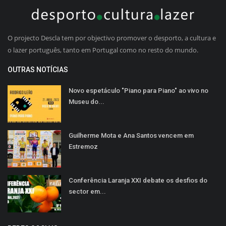
O projecto Descla tem por objectivo promover o desporto, a cultura e
o lazer português, tanto em Portugal como no resto do mundo.
OUTRAS NOTÍCIAS
Novo espetáculo "Piano para Piano" ao vivo no
Museu do...
Guilherme Mota e Ana Santos vencem em
Estremoz
Conferência Laranja XXI debate os desfios do
sector em...