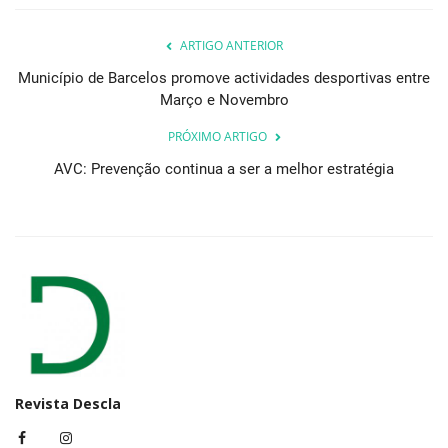
ARTIGO ANTERIOR
Município de Barcelos promove actividades desportivas entre
Março e Novembro
PRÓXIMO ARTIGO
AVC: Prevenção continua a ser a melhor estratégia
Revista Descla