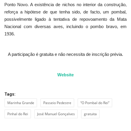
Ponto Novo. A existência de nichos no interior da construção,
reforça a hipótese de que tenha sido, de facto, um pombal,
possivelmente ligado à tentativa de repovoamento da Mata
Nacional com diversas aves, incluindo o pombo bravo, em
1936.
A participação é gratuita e não necessita de inscrição prévia.
Website
Tags:
Marinha Grande
Passeio Pedestre
“O Pombal do Rei”
Pinhal do Rei
José Manuel Gonçalves
gratuita