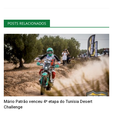
POSTS RELACIONADOS
Mário Patrão venceu 4ª etapa do Tunísia Desert
Challenge