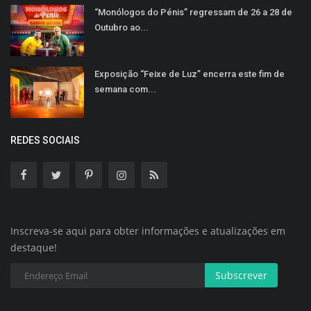
“Monólogos do Pénis” regressam de 26 a 28 de
Outubro ao...
Exposição “Feixe de Luz” encerra este fim de
semana com...
REDES SOCIAIS
Inscreva-se aqui para obter informações e atualizações em
destaque!
Subscrever