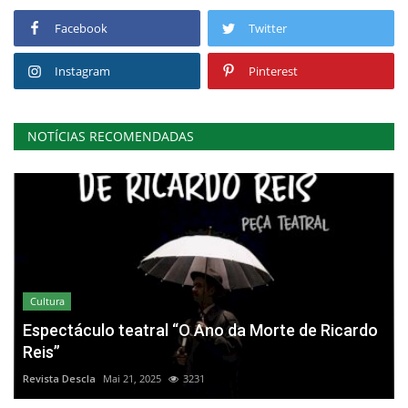
Facebook
Twitter
Instagram
Pinterest
NOTÍCIAS RECOMENDADAS
Cultura
Espectáculo teatral “O Ano da Morte de Ricardo
Reis”
Revista Descla
Mai 21, 2025
3231