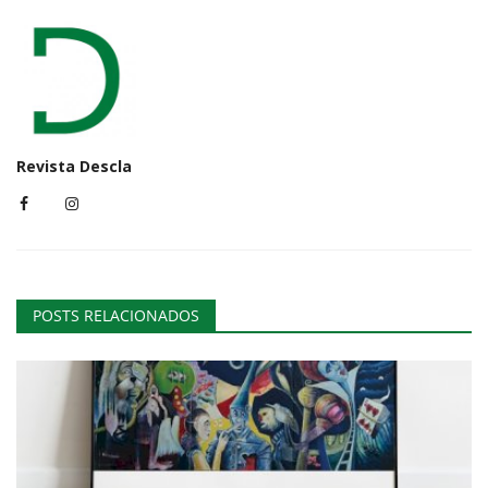
Revista Descla
POSTS RELACIONADOS