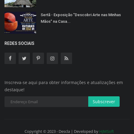
Sertã - Exposição "Descobri Arte nas Minhas
Mãos" na Casa...
REDES SOCIAIS
Inscreva-se aqui para obter informações e atualizações em
destaque!
Subscrever
Copyright © 2023 - Descla | Developed by
HJMSoft