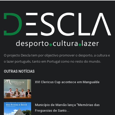
O projecto Descla tem por objectivo promover o desporto, a cultura e
o lazer português, tanto em Portugal como no resto do mundo.
OUTRAS NOTÍCIAS
XVI Clericus Cup acontece em Mangualde
Município de Marvão lança “Memórias das
Freguesias de Santo...