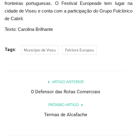
fronteiras portuguesas. O Festival Europeade tem lugar na
cidade de Viseu e conta com a participação do Grupo Folclórico
de Cabril.
Texto: Carolina Brilhante
Tags:
Município de Viseu
Folclore Europeu
ARTIGO ANTERIOR
O Defensor das Rotas Comerciais
PRÓXIMO ARTIGO
Termas de Alcafache