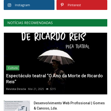
Instagram
Pinterest
NOTÍCIAS RECOMENDADAS
Cultura
Espectáculo teatral “O Ano da Morte de Ricardo
Reis”
Revista Descla
Mai 21, 2025
3215
Desenvolvimento Web Profissional | Gomes
& Canoso, Lda.