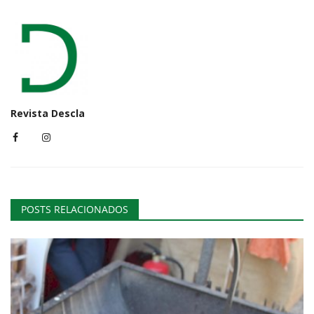
Revista Descla
POSTS RELACIONADOS