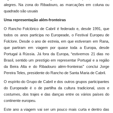
alegres. Na zona do Ribadouro, as marcações em coluna ou
quadrado são usuais
Uma representação além-fronteiras
O Rancho Folclórico de Cabril é federado e, desde 1991, que
todos os anos participa no Europeade, o Festival Europeu de
Folclore. Desde o ano de estreia, em que estiveram em Rana,
que partiram em viagem por quase toda a Europa, desde
Portugal à Rússia. Já fora da Europa, “estivemos 21 dias no
Brasil, sentido um prestígio em representar Portugal e a região
da Beira Alta e do Ribadouro além-fronteiras” conclui Jorge
Pereira Teles, presidente do Rancho de Santa Maria de Cabril.
O espírito do Grupo de Cabril e dos outros grupos participantes
do Europeade é o de partilha da cultura tradicional, usos e
costumes, dos trajes e das danças entre os vários países do
continente europeu.
Este ano a viagem vai ser um pouco mais curta e dentro das